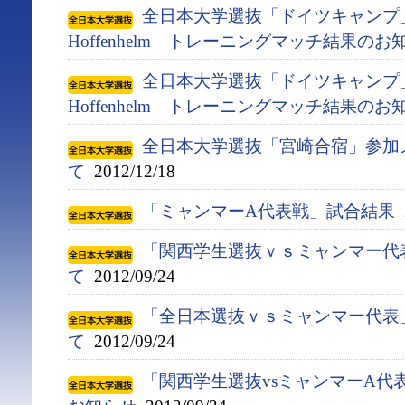
全日本大学選抜「ドイツキャンプ」 対
Hoffenhelm トレーニングマッチ結果のお
全日本大学選抜「ドイツキャンプ」 対
Hoffenhelm トレーニングマッチ結果のお
全日本大学選抜「宮崎合宿」参加
て
2012/12/18
「ミャンマーA代表戦」試合結果
2
「関西学生選抜ｖｓミャンマー代
て
2012/09/24
「全日本選抜ｖｓミャンマー代表
て
2012/09/24
「関西学生選抜vsミャンマーA代