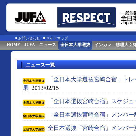
■
お問い合わせ
■
サイトマップ
HOME
JUFA
ニュース
全日本大学選抜
インカレ
総理大臣
ニュース一覧
「全日本大学選抜宮崎合宿」トレ
果
2013/02/15
「全日本選抜宮崎合宿」スケジュ
「全日本選抜宮崎合宿」メンバー
全日本選抜「宮崎合宿」メンバー