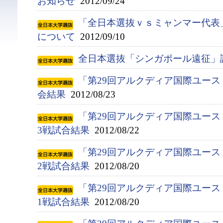
お知らせ
2012/09/24
「全日本選抜ｖｓミャンマー代表
について
2012/09/10
全日本選抜「シンガポール遠征」
「第29回アルクディア国際ユース
会結果
2012/08/23
「第29回アルクディア国際ユース
3戦試合結果
2012/08/22
「第29回アルクディア国際ユース
2戦試合結果
2012/08/20
「第29回アルクディア国際ユース
1戦試合結果
2012/08/20