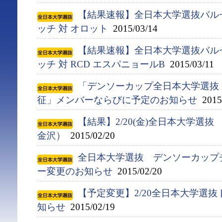
【結果速報】全日本大学選抜バル
ッチ 対 オロット
2015/03/14
【結果速報】全日本大学選抜バル
ッチ 対 RCD エスパニョールB
2015/03/11
「デンソーカップ全日本大学選抜
征」メンバーならびに予定のお知らせ
2015/
【結果】2/20(金)全日本大学選
金沢）
2015/02/20
全日本大学選抜 デンソーカップ
ー変更のお知らせ
2015/02/20
【予定変更】2/20全日本大学選
知らせ
2015/02/19