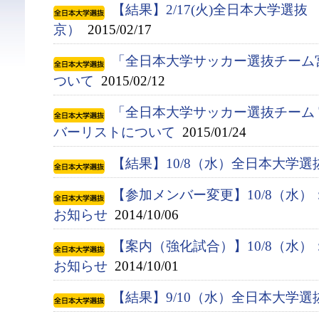
【結果】2/17(火)全日本大学選抜
京）
2015/02/17
「全日本大学サッカー選抜チーム
ついて
2015/02/12
「全日本大学サッカー選抜チーム 
バーリストについて
2015/01/24
【結果】10/8（水）全日本大学
【参加メンバー変更】10/8（水
お知らせ
2014/10/06
【案内（強化試合）】10/8（水
お知らせ
2014/10/01
【結果】9/10（水）全日本大学