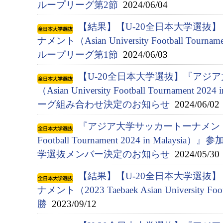
ループリーグ第2節
2024/06/04
【結果】【U-20全日本大学選抜
ナメント（Asian University Football Tournam
ループリーグ第1節
2024/06/03
【U-20全日本大学選抜】『アジ
（Asian University Football Tournament 
ーグ組み合わせ決定のお知らせ
2024/06/02
『アジア⼤学サッカートーナメント（Asia
Football Tournament 2024 in Malay
学選抜メンバー決定のお知らせ
2024/05/30
【結果】【U-20全日本大学選抜
ナメント（2023 Taebaek Asian University Fo
勝
2023/09/12