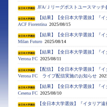
JFA/Ｊリーグポストユースマッ
【結果】【全日本大学選抜】『イタ
ACF Fiorentina
2025/08/15
【結果】【全日本大学選抜】『イタ
Milan Futuro
2025/08/14
【結果】【全日本大学選抜】『イタ
Verona FC
2025/08/11
【配信】【全日本大学選抜】『イタ
Verona FC ライブ配信実施のお知らせ
2025
【結果】【全日本大学選抜】『イタ
Cesena FC
2025/08/10
【全日本大学選抜】『イタリア遠