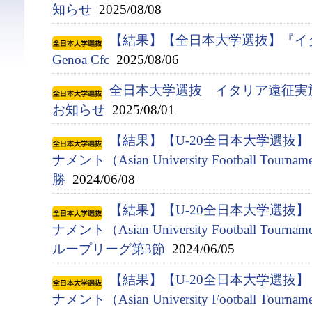
知らせ
2025/08/08
【結果】【全日本大学選抜】『イタ
Genoa Cfc
2025/08/06
全日本大学選抜 イタリア遠征実
お知らせ
2025/08/01
【結果】【U-20全日本大学選抜
ナメント（Asian University Football Tournam
勝
2024/06/08
【結果】【U-20全日本大学選抜
ナメント（Asian University Football Tournam
ループリーグ第3節
2024/06/05
【結果】【U-20全日本大学選抜
ナメント（Asian University Football Tournam