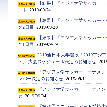
【結果】『アジア大学サッカート
ント
2019/09/24
【結果】『アジア大学サッカート
グ2日目
2019/09/20
【結果】『アジア大学サッカート
グ1日目
2019/09/19
U-19全日本大学選抜『2019ア
ト』 大会スケジュール決定のお知らせ
2019
『アジア大学サッカートーナメント
ンバー決定のお知らせ
2019/09/11
『アジア大学サッカートーナメン
せ
2019/09/04
『第30回ユニバーシアード競技大会