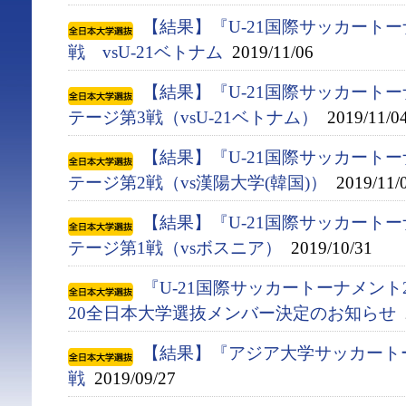
【結果】『U-21国際サッカートー
戦 vsU-21ベトナム
2019/11/06
【結果】『U-21国際サッカートー
テージ第3戦（vsU-21ベトナム）
2019/11/0
【結果】『U-21国際サッカートー
テージ第2戦（vs漢陽大学(韓国)）
2019/11/
【結果】『U-21国際サッカートー
テージ第1戦（vsボスニア）
2019/10/31
『U-21国際サッカートーナメント2
20全日本大学選抜メンバー決定のお知らせ
2
【結果】『アジア大学サッカート
戦
2019/09/27