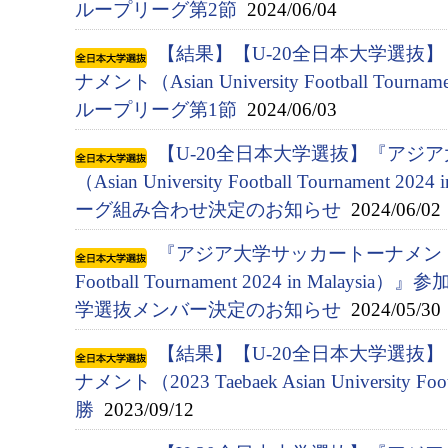
ループリーグ第2節
2024/06/04
【結果】【U-20全日本大学選抜
ナメント（Asian University Football Tournam
ループリーグ第1節
2024/06/03
【U-20全日本大学選抜】『アジ
（Asian University Football Tournament 
ーグ組み合わせ決定のお知らせ
2024/06/02
『アジア⼤学サッカートーナメント（Asia
Football Tournament 2024 in Malay
学選抜メンバー決定のお知らせ
2024/05/30
【結果】【U-20全日本大学選抜
ナメント（2023 Taebaek Asian University Fo
勝
2023/09/12