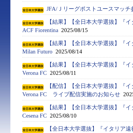
JFA/Ｊリーグポストユースマッ
【結果】【全日本大学選抜】『イタ
ACF Fiorentina
2025/08/15
【結果】【全日本大学選抜】『イタ
Milan Futuro
2025/08/14
【結果】【全日本大学選抜】『イタ
Verona FC
2025/08/11
【配信】【全日本大学選抜】『イタ
Verona FC ライブ配信実施のお知らせ
2025
【結果】【全日本大学選抜】『イタ
Cesena FC
2025/08/10
【全日本大学選抜】『イタリア遠