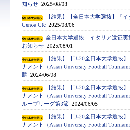
知らせ
2025/08/08
【結果】【全日本大学選抜】『イタ
Genoa Cfc
2025/08/06
全日本大学選抜 イタリア遠征実
お知らせ
2025/08/01
【結果】【U-20全日本大学選抜
ナメント（Asian University Football Tournam
勝
2024/06/08
【結果】【U-20全日本大学選抜
ナメント（Asian University Football Tournam
ループリーグ第3節
2024/06/05
【結果】【U-20全日本大学選抜
ナメント（Asian University Football Tournam