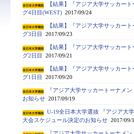
【結果】『アジア大学サッカート
グ4日目(WEST)
2017/09/24
【結果】『アジア大学サッカート
グ3日目
2017/09/23
【結果】『アジア大学サッカート
グ2日目
2017/09/21
【結果】『アジア大学サッカート
グ1日目
2017/09/20
『アジア大学サッカートーナメン
お知らせ
2017/09/19
U-19全日本大学選抜 『アジア
大会スケジュール決定のお知らせ
2017/09/
『アジア大学サッカートーナメント』