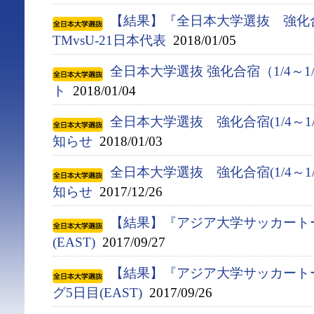
【結果】『全日本大学選抜 強化合
TMvsU-21日本代表
2018/01/05
全日本大学選抜 強化合宿（1/4～1
ト
2018/01/04
全日本大学選抜 強化合宿(1/4～1
知らせ
2018/01/03
全日本大学選抜 強化合宿(1/4～1
知らせ
2017/12/26
【結果】『アジア大学サッカート
(EAST)
2017/09/27
【結果】『アジア大学サッカート
グ5日目(EAST)
2017/09/26