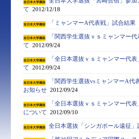
全日本大学選抜「宮崎合宿」参加
て
2012/12/18
「ミャンマーA代表戦」試合結果
2
「関西学生選抜ｖｓミャンマー代
て
2012/09/24
「全日本選抜ｖｓミャンマー代表
て
2012/09/24
「関西学生選抜vsミャンマーA代
お知らせ
2012/09/24
「全日本選抜ｖｓミャンマー代表
について
2012/09/10
全日本選抜「シンガポール遠征」