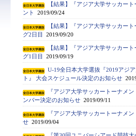
【結果】『アジア大学サッカート
ント
2019/09/24
【結果】『アジア大学サッカート
グ2日目
2019/09/20
【結果】『アジア大学サッカート
グ1日目
2019/09/19
U-19全日本大学選抜『2019ア
ト』 大会スケジュール決定のお知らせ
2019
『アジア大学サッカートーナメント
ンバー決定のお知らせ
2019/09/11
『アジア大学サッカートーナメン
せ
2019/09/04
『第30回ユニバーシアード競技大会