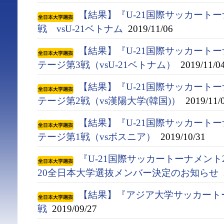
【結果】『U-21国際サッカートー
戦 vsU-21ベトナム
2019/11/06
【結果】『U-21国際サッカートー
テージ第3戦（vsU-21ベトナム）
2019/11/0
【結果】『U-21国際サッカートー
テージ第2戦（vs漢陽大学(韓国)）
2019/11/
【結果】『U-21国際サッカートー
テージ第1戦（vsボスニア）
2019/10/31
『U-21国際サッカートーナメント2
20全日本大学選抜メンバー決定のお知らせ
2
【結果】『アジア大学サッカート
戦
2019/09/27