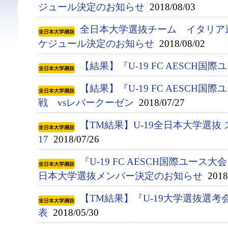
ジュール決定のお知らせ
2018/08/03
全日本大学選抜チーム イタリア
ケジュール決定のお知らせ
2018/08/02
【結果】『U-19 FC AESCH国
【結果】『U-19 FC AESCH国
戦 vsレバークーゼン
2018/07/27
【TM結果】U-19全日本大学選抜 
17
2018/07/26
『U-19 FC AESCH国際ユース大
日本大学選抜メンバー決定のお知らせ
2018/
【TM結果】『U-19大学選抜選考会
表
2018/05/30