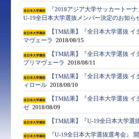
『2018アジア大学サッカートー
U-19全日本大学選抜メンバー決定のお知ら
【TM結果】『全日本大学選抜 イ
マヴェーラ
2018/08/15
【TM結果】『全日本大学選抜 イ
プリマヴェーラ
2018/08/11
【TM結果】『全日本大学選抜 イ
ィロール
2018/08/10
【TM結果】『全日本大学選抜 イ
ゼ
2018/08/09
【TM結果】『U-19全日本大学選
『U-19全日本大学選抜選考会』