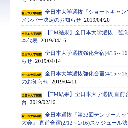
全日本大学選抜『ショートキャンプ(
メンバー決定のお知らせ
2019/04/20
【TM結果】全日本大学選抜 強化合宿
本代表
2019/04/16
全日本大学選抜強化合宿(4/15～1
らせ
2019/04/14
全日本大学選抜強化合宿(4/15～
のお知らせ
2019/04/11
【TM結果】全日本大学選抜 直前合
台
2019/02/16
全日本選抜『第33回デンソーカ
大会』 直前合宿(2/12～2/16)スケジュー