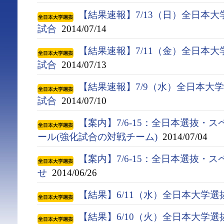
【結果速報】7/13（日）全日本
試合
2014/07/14
【結果速報】7/11（金）全日本
試合
2014/07/13
【結果速報】7/9（水）全日本大
試合
2014/07/10
【案内】7/6-15：全日本選抜・
ール(強化試合の対戦チーム)
2014/07/04
【案内】7/6-15：全日本選抜・
せ
2014/06/26
【結果】6/11（水）全日本大学
【結果】6/10（火）全日本大学