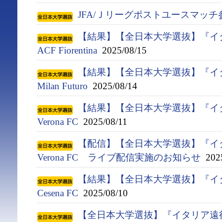
JFA/Ｊリーグポストユースマッ
【結果】【全日本大学選抜】『イタ
ACF Fiorentina
2025/08/15
【結果】【全日本大学選抜】『イタ
Milan Futuro
2025/08/14
【結果】【全日本大学選抜】『イタ
Verona FC
2025/08/11
【配信】【全日本大学選抜】『イタ
Verona FC ライブ配信実施のお知らせ
2025
【結果】【全日本大学選抜】『イタ
Cesena FC
2025/08/10
【全日本大学選抜】『イタリア遠