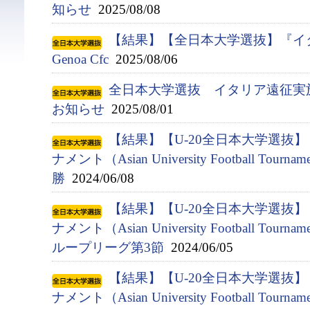
知らせ
2025/08/08
【結果】【全日本大学選抜】『イタ
Genoa Cfc
2025/08/06
全日本大学選抜 イタリア遠征実
お知らせ
2025/08/01
【結果】【U-20全日本大学選抜
ナメント（Asian University Football Tournam
勝
2024/06/08
【結果】【U-20全日本大学選抜
ナメント（Asian University Football Tournam
ループリーグ第3節
2024/06/05
【結果】【U-20全日本大学選抜
ナメント（Asian University Football Tournam