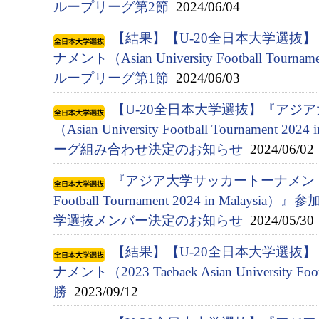
ループリーグ第2節
2024/06/04
【結果】【U-20全日本大学選抜
ナメント（Asian University Football Tournam
ループリーグ第1節
2024/06/03
【U-20全日本大学選抜】『アジ
（Asian University Football Tournament 
ーグ組み合わせ決定のお知らせ
2024/06/02
『アジア⼤学サッカートーナメント（Asia
Football Tournament 2024 in Malay
学選抜メンバー決定のお知らせ
2024/05/30
【結果】【U-20全日本大学選抜
ナメント（2023 Taebaek Asian University Fo
勝
2023/09/12