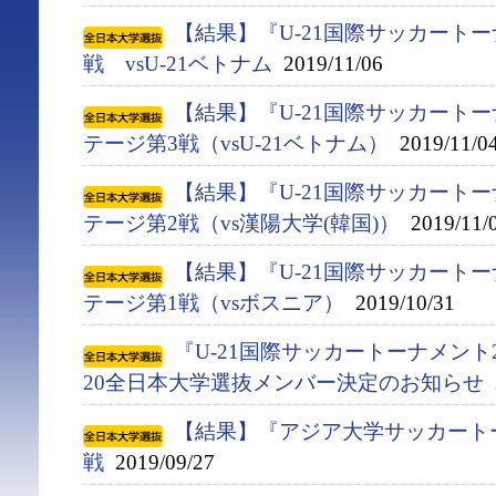
【結果】『U-21国際サッカートー
戦 vsU-21ベトナム
2019/11/06
【結果】『U-21国際サッカートー
テージ第3戦（vsU-21ベトナム）
2019/11/0
【結果】『U-21国際サッカートー
テージ第2戦（vs漢陽大学(韓国)）
2019/11/
【結果】『U-21国際サッカートー
テージ第1戦（vsボスニア）
2019/10/31
『U-21国際サッカートーナメント2
20全日本大学選抜メンバー決定のお知らせ
2
【結果】『アジア大学サッカート
戦
2019/09/27