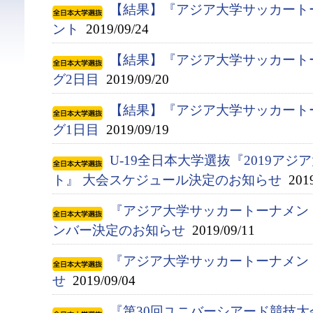
【結果】『アジア大学サッカート
ント
2019/09/24
【結果】『アジア大学サッカート
グ2日目
2019/09/20
【結果】『アジア大学サッカート
グ1日目
2019/09/19
U-19全日本大学選抜『2019ア
ト』 大会スケジュール決定のお知らせ
2019
『アジア大学サッカートーナメント
ンバー決定のお知らせ
2019/09/11
『アジア大学サッカートーナメン
せ
2019/09/04
『第30回ユニバーシアード競技大会