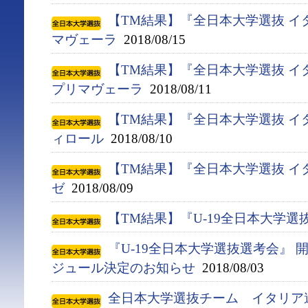
【TM結果】『全日本大学選抜 イ
マヴェーラ
2018/08/15
【TM結果】『全日本大学選抜 イ
プリマヴェーラ
2018/08/11
【TM結果】『全日本大学選抜 イ
ィロール
2018/08/10
【TM結果】『全日本大学選抜 イ
ゼ
2018/08/09
【TM結果】『U-19全日本大学選
『U-19全日本大学選抜選考会』
ジュール決定のお知らせ
2018/08/03
全日本大学選抜チーム イタリア