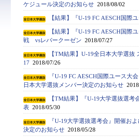
ケジュール決定のお知らせ
2018/08/02
【結果】『U-19 FC AESCH国
【結果】『U-19 FC AESCH国
戦 vsレバークーゼン
2018/07/27
【TM結果】U-19全日本大学選抜 
17
2018/07/26
『U-19 FC AESCH国際ユース大
日本大学選抜メンバー決定のお知らせ
2018/
【TM結果】『U-19大学選抜選考会
表
2018/05/30
『U-19大学選抜選考会』開催お
決定のお知らせ
2018/05/28