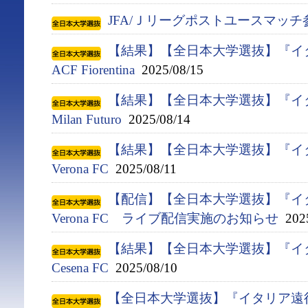
JFA/Ｊリーグポストユースマッ
【結果】【全日本大学選抜】『イタ
ACF Fiorentina
2025/08/15
【結果】【全日本大学選抜】『イタ
Milan Futuro
2025/08/14
【結果】【全日本大学選抜】『イタ
Verona FC
2025/08/11
【配信】【全日本大学選抜】『イタ
Verona FC ライブ配信実施のお知らせ
2025
【結果】【全日本大学選抜】『イタ
Cesena FC
2025/08/10
【全日本大学選抜】『イタリア遠