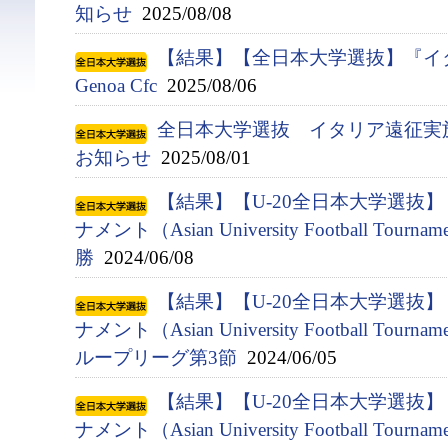
知らせ
2025/08/08
【結果】【全日本大学選抜】『イタ
Genoa Cfc
2025/08/06
全日本大学選抜 イタリア遠征実
お知らせ
2025/08/01
【結果】【U-20全日本大学選抜
ナメント（Asian University Football Tournam
勝
2024/06/08
【結果】【U-20全日本大学選抜
ナメント（Asian University Football Tournam
ループリーグ第3節
2024/06/05
【結果】【U-20全日本大学選抜
ナメント（Asian University Football Tournam