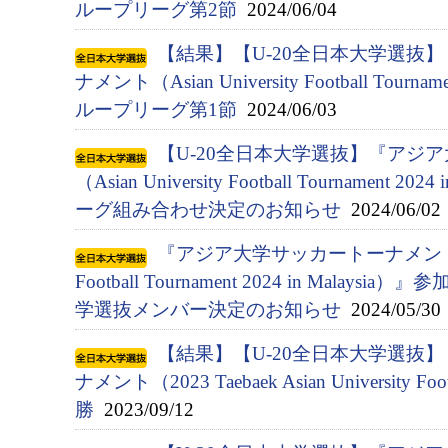
ループリーグ第2節
2024/06/04
【結果】【U-20全日本大学選抜
ナメント（Asian University Football Tournam
ループリーグ第1節
2024/06/03
【U-20全日本大学選抜】『アジ
（Asian University Football Tournament 
ーグ組み合わせ決定のお知らせ
2024/06/02
『アジア⼤学サッカートーナメント（Asia
Football Tournament 2024 in Malay
学選抜メンバー決定のお知らせ
2024/05/30
【結果】【U-20全日本大学選抜
ナメント（2023 Taebaek Asian University Fo
勝
2023/09/12