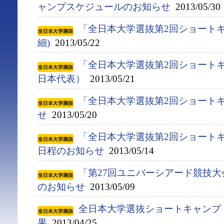
ャンプスケジュールのお知らせ
2013/05/30
「全日本大学選抜第2回ショートキ
細)
2013/05/22
「全日本大学選抜第2回ショートキ
日本代表）
2013/05/21
「全日本大学選抜第2回ショート
せ
2013/05/20
「全日本大学選抜第2回ショート
日程のお知らせ
2013/05/14
「第27回ユニバーシアード競技大会(
のお知らせ
2013/05/09
全日本大学選抜ショートキャンプ
果
2013/04/25