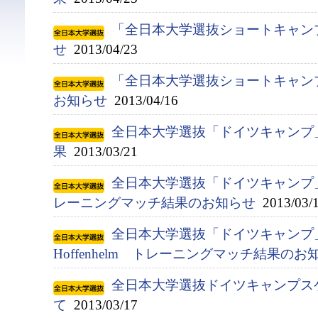
「全日本大学選抜ショートキャン
せ
2013/04/23
「全日本大学選抜ショートキャン
お知らせ
2013/04/16
全日本大学選抜「ドイツキャンプ
果
2013/03/21
全日本大学選抜「ドイツキャンプ」 対 Al
レーニングマッチ結果のお知らせ
2013/03/
全日本大学選抜「ドイツキャンプ」 対
Hoffenhelm トレーニングマッチ結果のお
全日本大学選抜ドイツキャンプス
て
2013/03/17