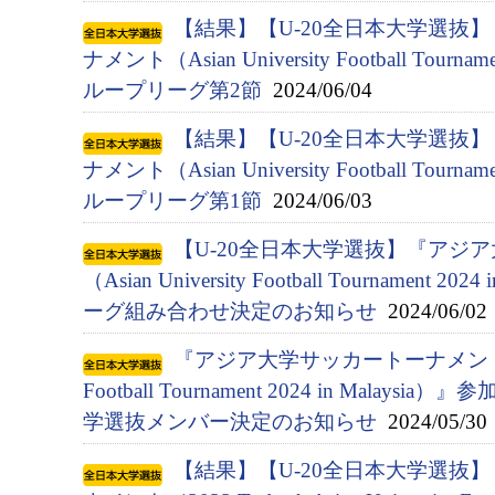
【結果】【U-20全日本大学選抜
ナメント（Asian University Football Tournam
ループリーグ第2節
2024/06/04
【結果】【U-20全日本大学選抜
ナメント（Asian University Football Tournam
ループリーグ第1節
2024/06/03
【U-20全日本大学選抜】『アジ
（Asian University Football Tournament 
ーグ組み合わせ決定のお知らせ
2024/06/02
『アジア⼤学サッカートーナメント（Asia
Football Tournament 2024 in Malay
学選抜メンバー決定のお知らせ
2024/05/30
【結果】【U-20全日本大学選抜