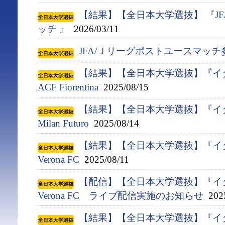
【結果】【全日本大学選抜】 『J
ッチ 』
2026/03/11
JFA/Ｊリーグポストユースマッ
【結果】【全日本大学選抜】『イタ
ACF Fiorentina
2025/08/15
【結果】【全日本大学選抜】『イタ
Milan Futuro
2025/08/14
【結果】【全日本大学選抜】『イタ
Verona FC
2025/08/11
【配信】【全日本大学選抜】『イタ
Verona FC ライブ配信実施のお知らせ
2025
【結果】【全日本大学選抜】『イタ