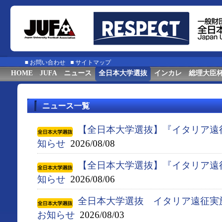
■
お問い合わせ
■
サイトマップ
HOME
JUFA
ニュース
全日本大学選抜
インカレ
総理大臣
ニュース一覧
【全日本大学選抜】『イタリア遠
知らせ
2026/08/08
【全日本大学選抜】『イタリア遠
知らせ
2026/08/06
全日本大学選抜 イタリア遠征実
お知らせ
2026/08/03