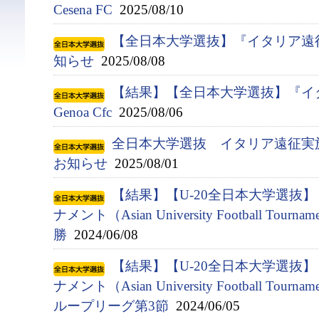
Cesena FC
2025/08/10
【全日本大学選抜】『イタリア遠
知らせ
2025/08/08
【結果】【全日本大学選抜】『イタ
Genoa Cfc
2025/08/06
全日本大学選抜 イタリア遠征実
お知らせ
2025/08/01
【結果】【U-20全日本大学選抜
ナメント（Asian University Football Tournam
勝
2024/06/08
【結果】【U-20全日本大学選抜
ナメント（Asian University Football Tournam
ループリーグ第3節
2024/06/05