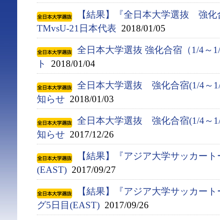
【結果】『全日本大学選抜 強化合
TMvsU-21日本代表
2018/01/05
全日本大学選抜 強化合宿（1/4～1
ト
2018/01/04
全日本大学選抜 強化合宿(1/4～1
知らせ
2018/01/03
全日本大学選抜 強化合宿(1/4～1
知らせ
2017/12/26
【結果】『アジア大学サッカート
(EAST)
2017/09/27
【結果】『アジア大学サッカート
グ5日目(EAST)
2017/09/26