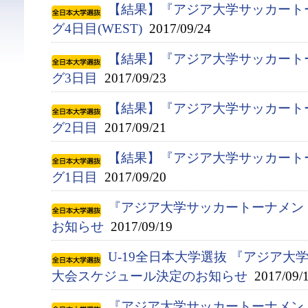
【結果】『アジア大学サッカート
グ4日目(WEST)
2017/09/24
【結果】『アジア大学サッカート
グ3日目
2017/09/23
【結果】『アジア大学サッカート
グ2日目
2017/09/21
【結果】『アジア大学サッカート
グ1日目
2017/09/20
『アジア大学サッカートーナメン
お知らせ
2017/09/19
U-19全日本大学選抜 『アジア
大会スケジュール決定のお知らせ
2017/09/
『アジア大学サッカートーナメント』