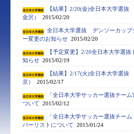
【結果】2/20(金)全日本大学選
金沢）
2015/02/20
全日本大学選抜 デンソーカップ
ー変更のお知らせ
2015/02/20
【予定変更】2/20全日本大学選
知らせ
2015/02/19
【結果】2/17(火)全日本大学選抜
京）
2015/02/17
「全日本大学サッカー選抜チーム
ついて
2015/02/12
「全日本大学サッカー選抜チーム 
バーリストについて
2015/01/24