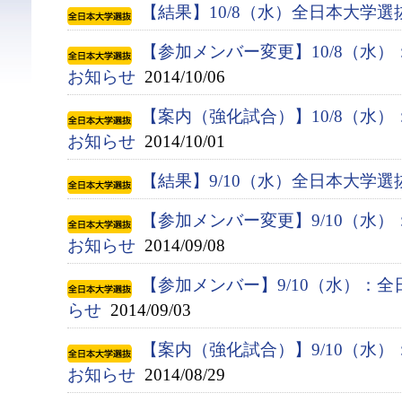
【結果】10/8（水）全日本大学
【参加メンバー変更】10/8（水
お知らせ
2014/10/06
【案内（強化試合）】10/8（水
お知らせ
2014/10/01
【結果】9/10（水）全日本大学
【参加メンバー変更】9/10（水
お知らせ
2014/09/08
【参加メンバー】9/10（水）：
らせ
2014/09/03
【案内（強化試合）】9/10（水
お知らせ
2014/08/29