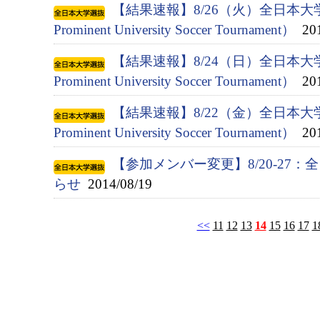
【結果速報】8/26（火）全日本大
Prominent University Soccer Tournament）
201
【結果速報】8/24（日）全日本大
Prominent University Soccer Tournament）
201
【結果速報】8/22（金）全日本大
Prominent University Soccer Tournament）
201
【参加メンバー変更】8/20-27
らせ
2014/08/19
<<
11
12
13
14
15
16
17
1