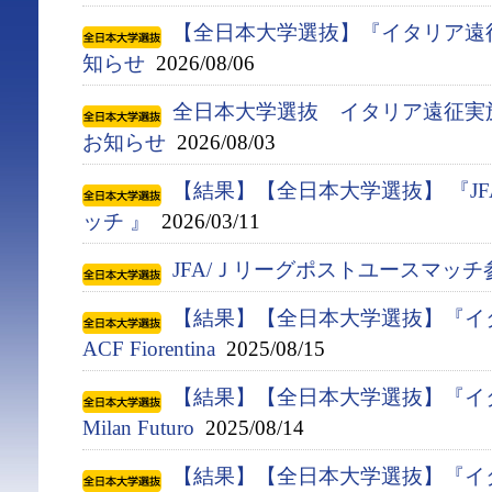
【全日本大学選抜】『イタリア遠
知らせ
2026/08/06
全日本大学選抜 イタリア遠征実
お知らせ
2026/08/03
【結果】【全日本大学選抜】 『J
ッチ 』
2026/03/11
JFA/Ｊリーグポストユースマッ
【結果】【全日本大学選抜】『イタ
ACF Fiorentina
2025/08/15
【結果】【全日本大学選抜】『イタ
Milan Futuro
2025/08/14
【結果】【全日本大学選抜】『イタ