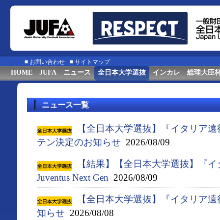
■
お問い合わせ
■
サイトマップ
HOME
JUFA
ニュース
全日本大学選抜
インカレ
総理大臣
ニュース一覧
【全日本大学選抜】『イタリア遠
テン決定のお知らせ
2026/08/09
【結果】【全日本大学選抜】『イタ
Juventus Next Gen
2026/08/09
【全日本大学選抜】『イタリア遠
知らせ
2026/08/08