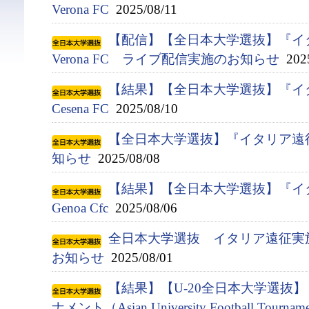
Verona FC
2025/08/11
【配信】【全日本大学選抜】『イタ
Verona FC ライブ配信実施のお知らせ
2025
【結果】【全日本大学選抜】『イタ
Cesena FC
2025/08/10
【全日本大学選抜】『イタリア遠
知らせ
2025/08/08
【結果】【全日本大学選抜】『イタ
Genoa Cfc
2025/08/06
全日本大学選抜 イタリア遠征実
お知らせ
2025/08/01
【結果】【U-20全日本大学選抜
ナメント（Asian University Football Tournam