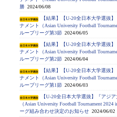
勝
2024/06/08
【結果】【U-20全日本大学選抜
ナメント（Asian University Football Tournam
ループリーグ第3節
2024/06/05
【結果】【U-20全日本大学選抜
ナメント（Asian University Football Tournam
ループリーグ第2節
2024/06/04
【結果】【U-20全日本大学選抜
ナメント（Asian University Football Tournam
ループリーグ第1節
2024/06/03
【U-20全日本大学選抜】『アジ
（Asian University Football Tournament 
ーグ組み合わせ決定のお知らせ
2024/06/02