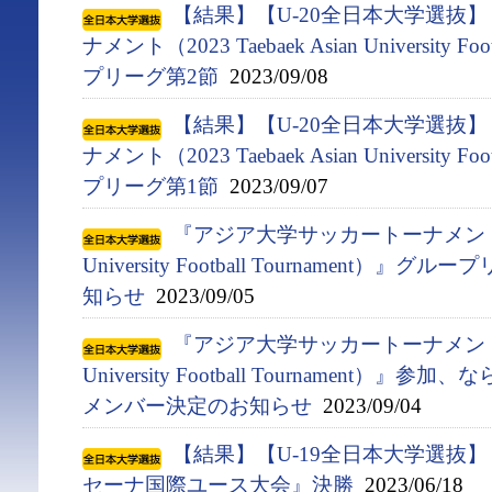
【結果】【U-20全日本大学選抜
ナメント（2023 Taebaek Asian University F
プリーグ第2節
2023/09/08
【結果】【U-20全日本大学選抜
ナメント（2023 Taebaek Asian University F
プリーグ第1節
2023/09/07
『アジア⼤学サッカートーナメント（2023
University Football Tournament
知らせ
2023/09/05
『アジア⼤学サッカートーナメント（2023
University Football Tournament）
メンバー決定のお知らせ
2023/09/04
【結果】【U-19全日本大学選抜
セーナ国際ユース大会』決勝
2023/06/18