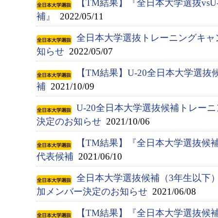
【TM結果】『全日本大学選抜vsU
補』
2022/05/11
全日本大学選抜トレーニングキャ
知らせ
2022/05/07
【TM結果】U-20全日本大学選抜候
補
2021/10/09
U-20全日本大学選抜候補トレー
決定のお知らせ
2021/10/06
【TM結果】『全日本大学選抜候補（
代表候補
2021/06/10
全日本大学選抜候補（3年生以下
加メンバー決定のお知らせ
2021/06/08
【TM結果】『全日本大学選抜候補（