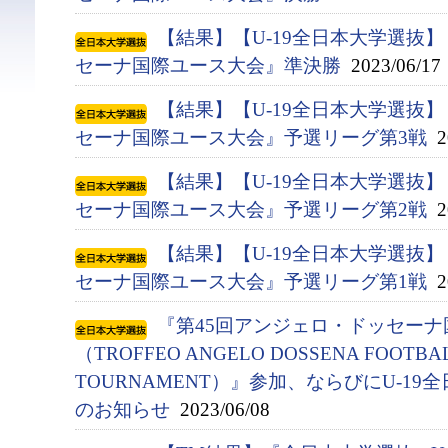
【結果】【U-19全日本大学選抜
セーナ国際ユース大会』準決勝
2023/06/17
【結果】【U-19全日本大学選抜
セーナ国際ユース大会』予選リーグ第3戦
20
【結果】【U-19全日本大学選抜
セーナ国際ユース大会』予選リーグ第2戦
20
【結果】【U-19全日本大学選抜
セーナ国際ユース大会』予選リーグ第1戦
20
『第45回アンジェロ・ドッセー
（TROFFEO ANGELO DOSSENA FOOTBAL
TOURNAMENT）』参加、ならびにU-1
のお知らせ
2023/06/08