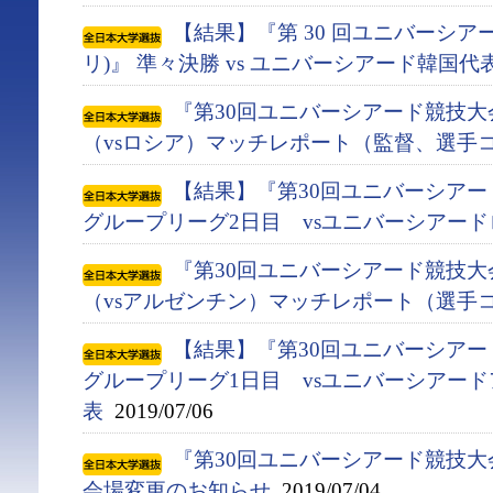
【結果】『第 30 回ユニバーシアー
リ)』 準々決勝 vs ユニバーシアード韓国代
『第30回ユニバーシアード競技大会
（vsロシア）マッチレポート（監督、選手
【結果】『第30回ユニバーシアード競
グループリーグ2日目 vsユニバーシアー
『第30回ユニバーシアード競技大会
（vsアルゼンチン）マッチレポート（選手
【結果】『第30回ユニバーシアード競
グループリーグ1日目 vsユニバーシアー
表
2019/07/06
『第30回ユニバーシアード競技大会(
会場変更のお知らせ
2019/07/04