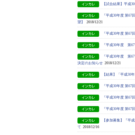
【試合結果】平成3
『平成30年度 第
望】
2018/12/21
『平成30年度 第
『平成30年度 第
『平成30年度 第
決定のお知らせ
2018/12/21
【結果】「平成30
『平成30年度 第
『平成30年度 第
『平成30年度 第
【参加募集】『平成
て
2018/12/16