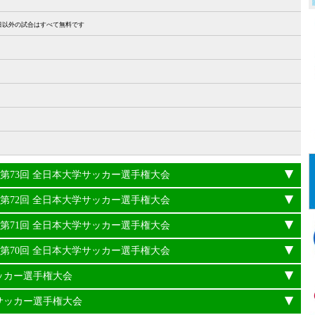
27日以外の試合はすべて無料です
24年度 第73回 全日本大学サッカー選手権大会
23年度 第72回 全日本大学サッカー選手権大会
22年度 第71回 全日本大学サッカー選手権大会
21年度 第70回 全日本大学サッカー選手権大会
サッカー選手権大会
学サッカー選手権大会