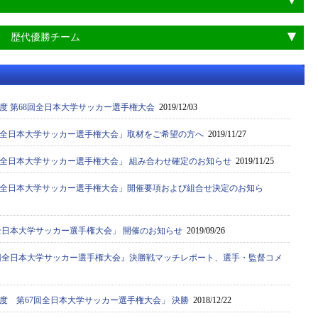
会 歴代優勝チーム
年度 第68回全日本大学サッカー選手権大会
2019/12/03
68回全日本大学サッカー選手権大会」取材をご希望の方へ
2019/11/27
8回全日本大学サッカー選手権大会」 組み合わせ確定のお知らせ
2019/11/25
68回全日本大学サッカー選手権大会」開催要項および組合せ決定のお知ら
8回全日本大学サッカー選手権大会」 開催のお知らせ
2019/09/26
67回全日本大学サッカー選手権大会』決勝戦マッチレポート、選手・監督コメ
年度 第67回全日本大学サッカー選手権大会」 決勝
2018/12/22