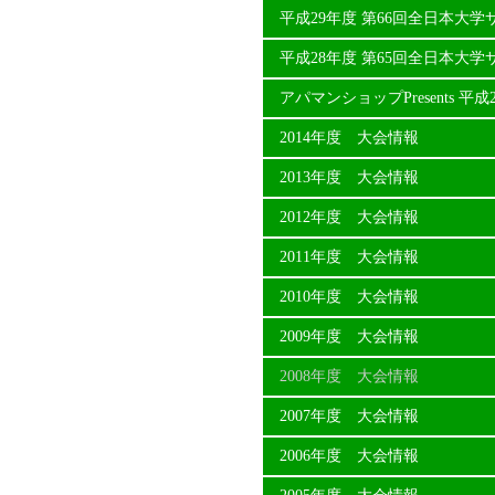
平成29年度 第66回全日本大
平成28年度 第65回全日本大
アパマンショップPresents 
2014年度 大会情報
2013年度 大会情報
2012年度 大会情報
2011年度 大会情報
2010年度 大会情報
2009年度 大会情報
2008年度 大会情報
2007年度 大会情報
2006年度 大会情報