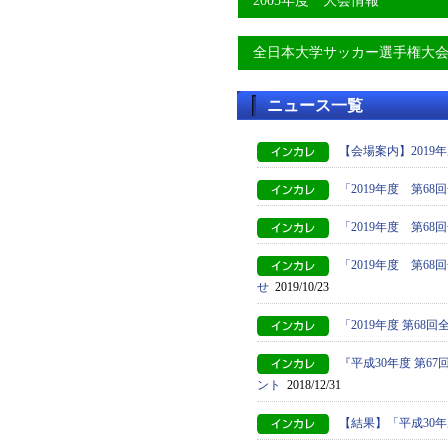
2005年度 大会情報
全日本大学サッカー選手権大
ニュース一覧
【会場案内】2019
「2019年度 第
「2019年度 第6
「2019年度 第
せ
2019/10/23
「2019年度 第6
『平成30年度 第
ント
2018/12/31
【結果】「平成30