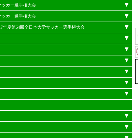
学サッカー選手権大会
学サッカー選手権大会
平成27年度第64回全日本大学サッカー選手権大会