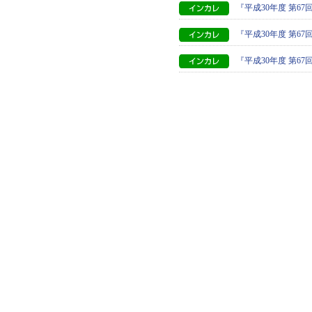
『平成30年度 第6
『平成30年度 第
『平成30年度 第