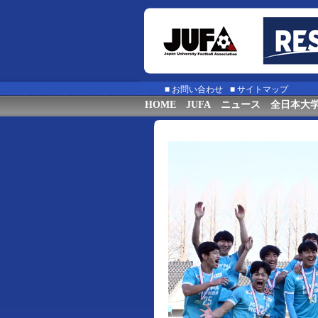
■
お問い合わせ
■
サイトマップ
HOME
JUFA
ニュース
全日本大