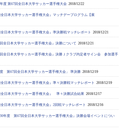
0年度 第67回全日本大学サッカー選手権大会
2018/12/22
67回全日本大学サッカー選手権大会』マッチデープログラム【展
67回全日本大学サッカー選手権大会』準決勝戦マッチレポート
2018/12/21
67回全日本大学サッカー選手権大会』決勝について
2018/12/21
67回全日本大学サッカー選手権大会』決勝Ｊクラブ内定者サイン会 参加選手
年度 第67回全日本大学サッカー選手権大会」 準決勝
2018/12/19
67回全日本大学サッカー選手権大会』準々決勝戦マッチレポート
2018/12/19
67回全日本大学サッカー選手権大会』 準々決勝試合結果
2018/12/17
67回全日本大学サッカー選手権大会』2回戦マッチレポート
2018/12/16
30年度 第67回全日本大学サッカー選手権大会』決勝会場イベントについ