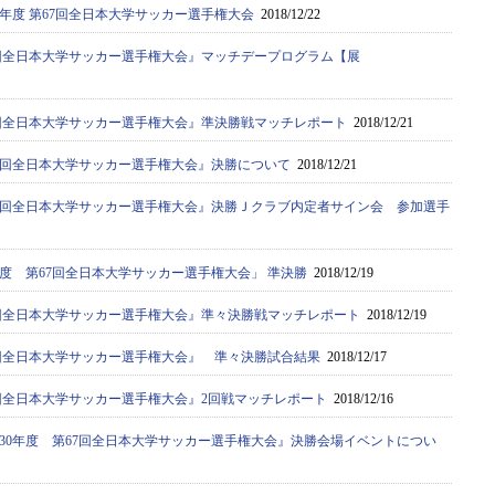
0年度 第67回全日本大学サッカー選手権大会
2018/12/22
67回全日本大学サッカー選手権大会』マッチデープログラム【展
67回全日本大学サッカー選手権大会』準決勝戦マッチレポート
2018/12/21
67回全日本大学サッカー選手権大会』決勝について
2018/12/21
67回全日本大学サッカー選手権大会』決勝Ｊクラブ内定者サイン会 参加選手
年度 第67回全日本大学サッカー選手権大会」 準決勝
2018/12/19
67回全日本大学サッカー選手権大会』準々決勝戦マッチレポート
2018/12/19
67回全日本大学サッカー選手権大会』 準々決勝試合結果
2018/12/17
67回全日本大学サッカー選手権大会』2回戦マッチレポート
2018/12/16
30年度 第67回全日本大学サッカー選手権大会』決勝会場イベントについ