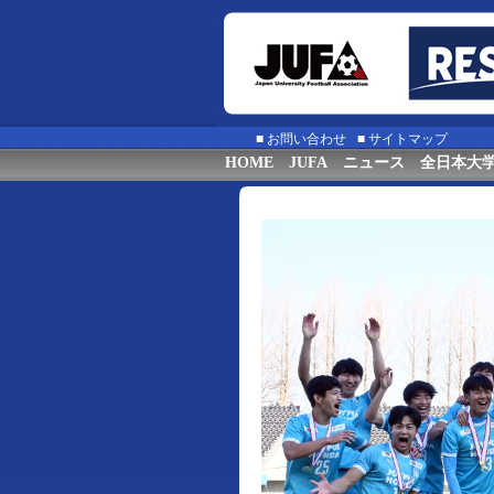
■
お問い合わせ
■
サイトマップ
HOME
JUFA
ニュース
全日本大