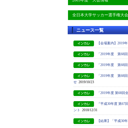
2005年度 大会情報
全日本大学サッカー選手権大
ニュース一覧
【会場案内】2019
「2019年度 第
「2019年度 第6
「2019年度 第
せ
2019/10/23
「2019年度 第6
『平成30年度 第
ント
2018/12/31
【結果】「平成30