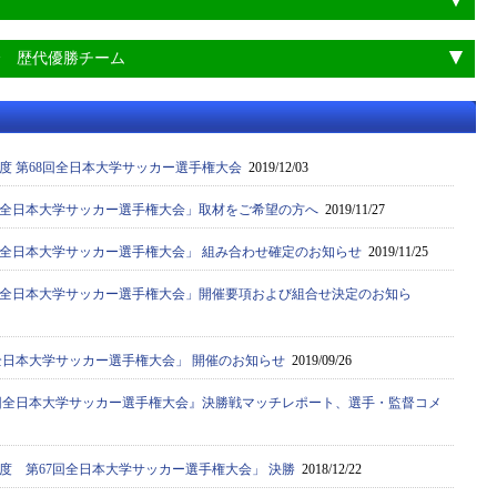
会 歴代優勝チーム
年度 第68回全日本大学サッカー選手権大会
2019/12/03
68回全日本大学サッカー選手権大会」取材をご希望の方へ
2019/11/27
8回全日本大学サッカー選手権大会」 組み合わせ確定のお知らせ
2019/11/25
68回全日本大学サッカー選手権大会」開催要項および組合せ決定のお知ら
8回全日本大学サッカー選手権大会」 開催のお知らせ
2019/09/26
67回全日本大学サッカー選手権大会』決勝戦マッチレポート、選手・監督コメ
年度 第67回全日本大学サッカー選手権大会」 決勝
2018/12/22