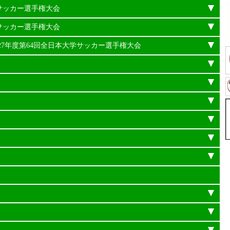
学サッカー選手権大会
学サッカー選手権大会
平成27年度第64回全日本大学サッカー選手権大会