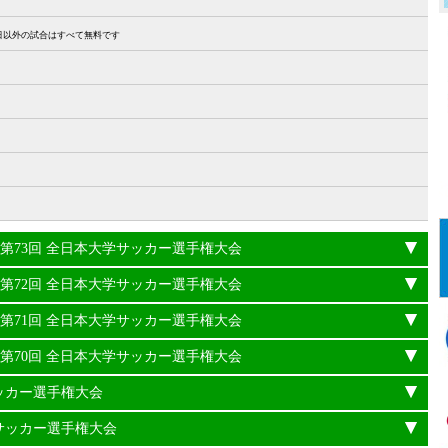
27日以外の試合はすべて無料です
24年度 第73回 全日本大学サッカー選手権大会
23年度 第72回 全日本大学サッカー選手権大会
22年度 第71回 全日本大学サッカー選手権大会
21年度 第70回 全日本大学サッカー選手権大会
サッカー選手権大会
学サッカー選手権大会