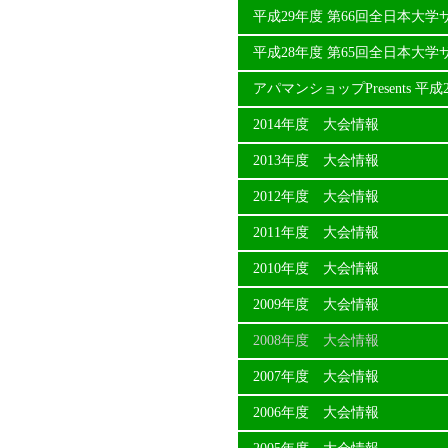
平成29年度 第66回全日本大
平成28年度 第65回全日本大
アパマンショップPresents 
2014年度 大会情報
2013年度 大会情報
2012年度 大会情報
2011年度 大会情報
2010年度 大会情報
2009年度 大会情報
2008年度 大会情報
2007年度 大会情報
2006年度 大会情報