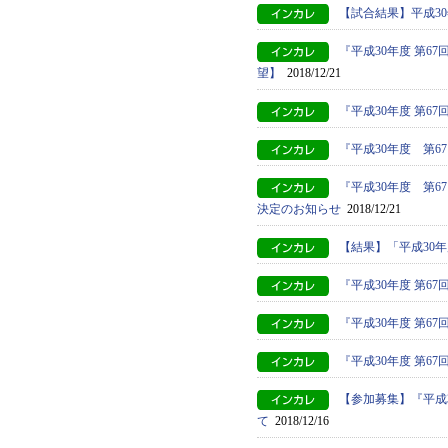
【試合結果】平成3
『平成30年度 第
望】
2018/12/21
『平成30年度 第
『平成30年度 第
『平成30年度 第
決定のお知らせ
2018/12/21
【結果】「平成30
『平成30年度 第
『平成30年度 第
『平成30年度 第
【参加募集】『平成
て
2018/12/16