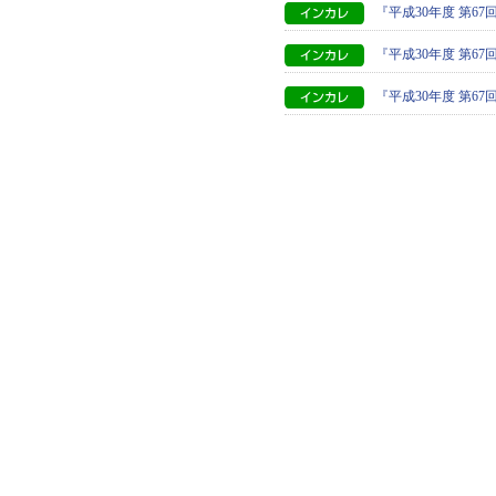
『平成30年度 第6
『平成30年度 第
『平成30年度 第