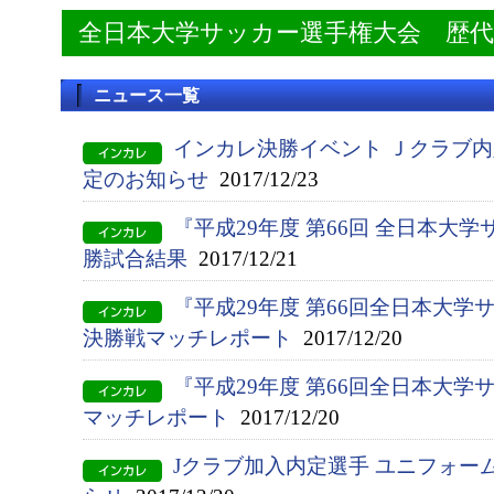
全日本大学サッカー選手権大会 歴
ニュース一覧
インカレ決勝イベント Ｊクラブ
定のお知らせ
2017/12/23
『平成29年度 第66回 全日本大
勝試合結果
2017/12/21
『平成29年度 第66回全日本大
決勝戦マッチレポート
2017/12/20
『平成29年度 第66回全日本大学
マッチレポート
2017/12/20
Jクラブ加入内定選手 ユニフォー