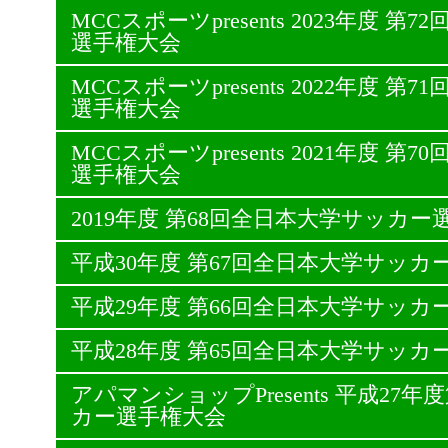
MCCスポーツpresents 2023年度 
選手権大会
MCCスポーツpresents 2022年度 
選手権大会
MCCスポーツpresents 2021年度 
選手権大会
2019年度 第68回全日本大学サッカー
平成30年度 第67回全日本大学サッカ
平成29年度 第66回全日本大学サッカ
平成28年度 第65回全日本大学サッカ
アパマンショップPresents 平成27
カー選手権大会