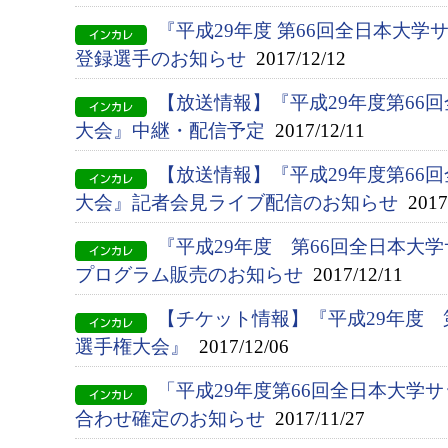
『平成29年度 第66回全日本大
登録選手のお知らせ
2017/12/12
【放送情報】『平成29年度第66
大会』中継・配信予定
2017/12/11
【放送情報】『平成29年度第66
大会』記者会見ライブ配信のお知らせ
2017/
『平成29年度 第66回全日本大
プログラム販売のお知らせ
2017/12/11
【チケット情報】『平成29年度 
選手権大会』
2017/12/06
「平成29年度第66回全日本大学
合わせ確定のお知らせ
2017/11/27