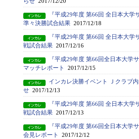
らせ
2017/12/20
『平成29年度 第66回 全日本
準々決勝試合結果
2017/12/18
『平成29年度 第66回 全日本大
戦試合結果
2017/12/16
『平成29年度 第66回全日本大学
マッチレポート
2017/12/15
インカレ決勝イベント Ｊクラブ
せ
2017/12/13
『平成29年度 第66回 全日本大
戦試合結果
2017/12/13
『平成29年度 第66回全日本大
会見レポート
2017/12/12