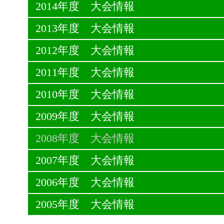
2014年度 大会情報
2013年度 大会情報
2012年度 大会情報
2011年度 大会情報
2010年度 大会情報
2009年度 大会情報
2008年度 大会情報
2007年度 大会情報
2006年度 大会情報
2005年度 大会情報