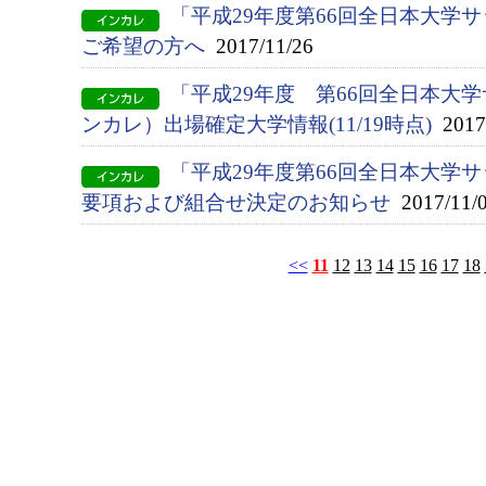
「平成29年度第66回全日本大学
ご希望の方へ
2017/11/26
「平成29年度 第66回全日本大
ンカレ）出場確定大学情報(11/19時点)
2017/
「平成29年度第66回全日本大学
要項および組合せ決定のお知らせ
2017/11/
<<
11
12
13
14
15
16
17
18