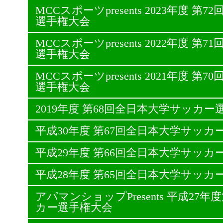
MCCスポーツpresents 2023年度 
選手権大会
MCCスポーツpresents 2022年度 
選手権大会
MCCスポーツpresents 2021年度 
選手権大会
2019年度 第68回全日本大学サッカー
平成30年度 第67回全日本大学サッカ
平成29年度 第66回全日本大学サッカ
平成28年度 第65回全日本大学サッカ
アパマンショップPresents 平成27
カー選手権大会