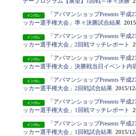
デープログラム【展望】1回戦～準々決勝
20
「アパマンショップPresents 平
ッカー選手権大会」準々決勝試合結果
2015/
「アパマンショップPresents 平
ッカー選手権大会」2回戦マッチレポート
20
「アパマンショップPresents 平
ッカー選手権大会」決勝戦当日イベント内
「アパマンショップPresents 平
ッカー選手権大会」2回戦試合結果
2015/12
「アパマンショップPresents 平
ッカー選手権大会」1回戦マッチレポート
20
「アパマンショップPresents 平
ッカー選手権大会」1回戦試合結果
2015/12