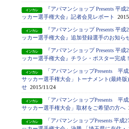
『アパマンショップ Presents 
ッカー選手権大会』記者会見レポート
2015/
『アパマンショップ Presents 
ッカー選手権大会』追加登録選手のお知ら
『アパマンショップ Presents 
ッカー選手権大会』チラシ・ポスター完成
「アパマンショップPresents 平
サッカー選手権大会」トーナメント(最終版
せ
2015/11/24
「アパマンショップPresents 平
サッカー選手権大会」取材をご希望の方へ
2
「アパマンショップPresents 平
ッカー選手権大会」決勝 「埼玉県に在住・ 