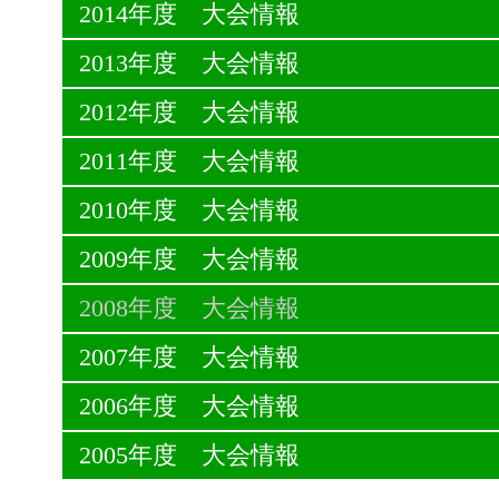
2014年度 大会情報
2013年度 大会情報
2012年度 大会情報
2011年度 大会情報
2010年度 大会情報
2009年度 大会情報
2008年度 大会情報
2007年度 大会情報
2006年度 大会情報
2005年度 大会情報