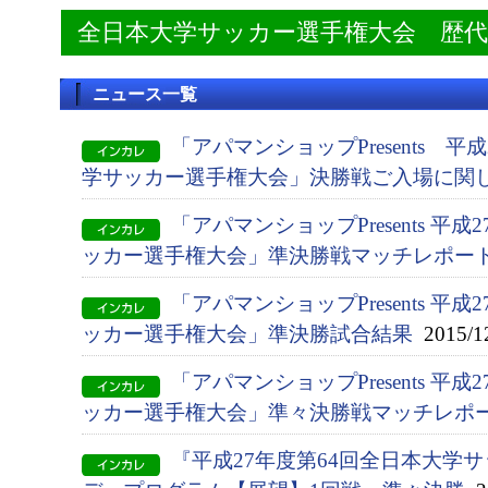
全日本大学サッカー選手権大会 歴
ニュース一覧
「アパマンショップPresents 平
学サッカー選手権大会」決勝戦ご入場に関
「アパマンショップPresents 平
ッカー選手権大会」準決勝戦マッチレポー
「アパマンショップPresents 平
ッカー選手権大会」準決勝試合結果
2015/1
「アパマンショップPresents 平
ッカー選手権大会」準々決勝戦マッチレポ
『平成27年度第64回全日本大学