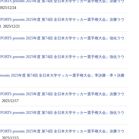
PORTS presents 2025年度 第74回 全日本大学サッカー選手権大会』決勝ラウ
025/12/24
PORTS presents 2025年度 第74回 全日本大学サッカー選手権大会』決勝ラウ
勝
2025/12/21
PORTS presents 2025年度 第74回 全日本大学サッカー選手権大会』強化ラウ
PORTS presents 2025年度 第74回 全日本大学サッカー選手権大会』強化ラウ
S presents 2025年度 第74回 全日本大学サッカー選手権大会』準決勝・準々決勝
PORTS presents 2025年度 第74回 全日本大学サッカー選手権大会』決勝ラウ
2025/12/17
PORTS presents 2025年度 第74回 全日本大学サッカー選手権大会』強化ラウ
PORTS presents 2025年度 第74回 全日本大学サッカー選手権大会』決勝ラウ
2025/12/15