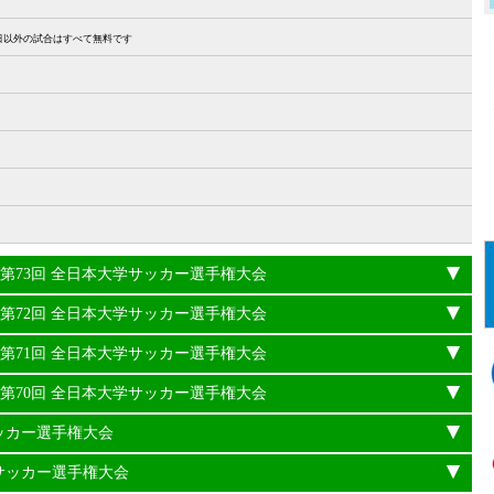
27日以外の試合はすべて無料です
24年度 第73回 全日本大学サッカー選手権大会
23年度 第72回 全日本大学サッカー選手権大会
22年度 第71回 全日本大学サッカー選手権大会
21年度 第70回 全日本大学サッカー選手権大会
サッカー選手権大会
学サッカー選手権大会