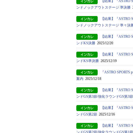
【結果】『ASTRO S
ンドノックアウトステージ 準決勝
2
【結果】『ASTRO S
ンドノックアウトステージ 準々決
【結果】『ASTRO S
ンドKS決勝
2025/12/20
【結果】『ASTRO S
ンドKS準決勝
2025/12/19
『ASTRO SPORT
案内
2025/12/18
【結果】『ASTRO S
ンドGS第3節/強化ラウンドGS第3節
【結果】『ASTRO S
ンドGS第2節
2025/12/16
【結果】『ASTRO S
ンドGS第2節/強化ラウンドGS第1節