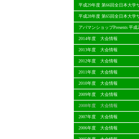
平成29年度 第66回全日本大
平成28年度 第65回全日本大
アパマンショップPresents 
2014年度 大会情報
2013年度 大会情報
2012年度 大会情報
2011年度 大会情報
2010年度 大会情報
2009年度 大会情報
2008年度 大会情報
2007年度 大会情報
2006年度 大会情報