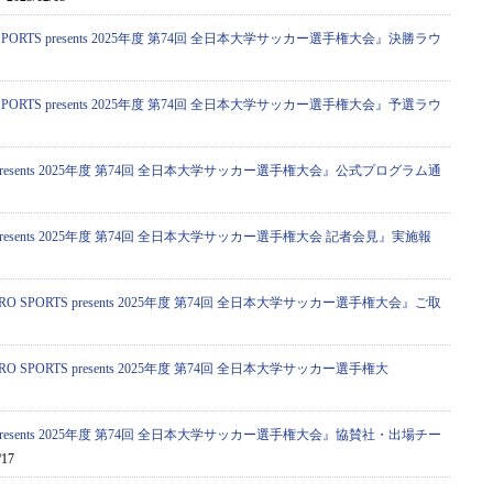
PORTS presents 2025年度 第74回 全日本大学サッカー選手権大会』決勝ラウ
PORTS presents 2025年度 第74回 全日本大学サッカー選手権大会』予選ラウ
S presents 2025年度 第74回 全日本大学サッカー選手権大会』公式プログラム通
S presents 2025年度 第74回 全日本大学サッカー選手権大会 記者会見』実施報
 SPORTS presents 2025年度 第74回 全日本大学サッカー選手権大会』ご取
 SPORTS presents 2025年度 第74回 全日本大学サッカー選手権大
S presents 2025年度 第74回 全日本大学サッカー選手権大会』協賛社・出場チー
/17