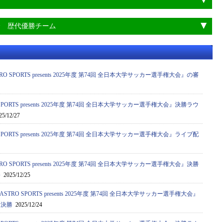
会 歴代優勝チーム
 SPORTS presents 2025年度 第74回 全日本大学サッカー選手権大会』の審
PORTS presents 2025年度 第74回 全日本大学サッカー選手権大会』決勝ラウ
5/12/27
PORTS presents 2025年度 第74回 全日本大学サッカー選手権大会』ライブ配
 SPORTS presents 2025年度 第74回 全日本大学サッカー選手権大会』決勝
勝
2025/12/25
RO SPORTS presents 2025年度 第74回 全日本大学サッカー選手権大会』
ジ決勝
2025/12/24