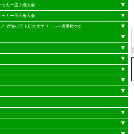
学サッカー選手権大会
学サッカー選手権大会
平成27年度第64回全日本大学サッカー選手権大会