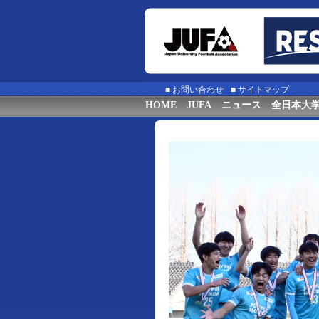
■
お問い合わせ
■
サイトマップ
HOME
JUFA
ニュース
全日本大