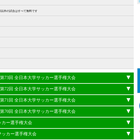
27日以外の試合はすべて無料です
24年度 第73回 全日本大学サッカー選手権大会
23年度 第72回 全日本大学サッカー選手権大会
22年度 第71回 全日本大学サッカー選手権大会
21年度 第70回 全日本大学サッカー選手権大会
サッカー選手権大会
学サッカー選手権大会