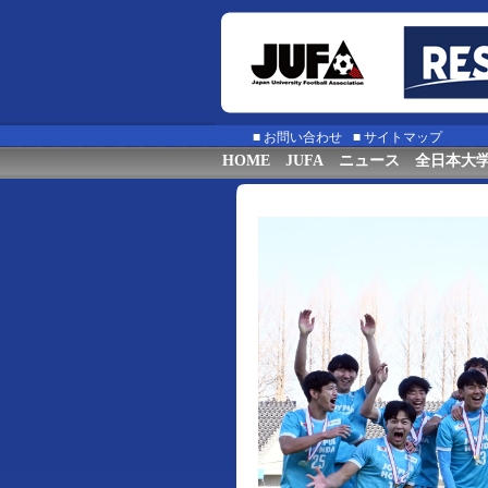
■
お問い合わせ
■
サイトマップ
HOME
JUFA
ニュース
全日本大