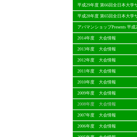
平成29年度 第66回全日本大
平成28年度 第65回全日本大
アパマンショップPresents 
2014年度 大会情報
2013年度 大会情報
2012年度 大会情報
2011年度 大会情報
2010年度 大会情報
2009年度 大会情報
2008年度 大会情報
2007年度 大会情報
2006年度 大会情報