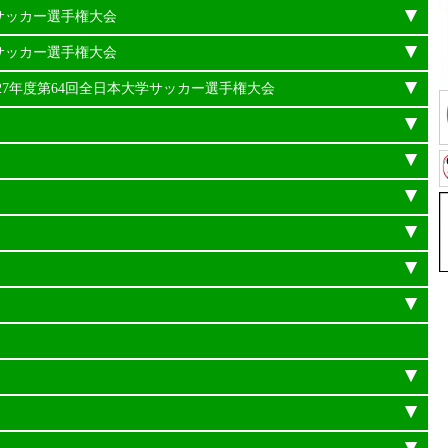
学サッカー選手権大会
学サッカー選手権大会
平成27年度第64回全日本大学サッカー選手権大会