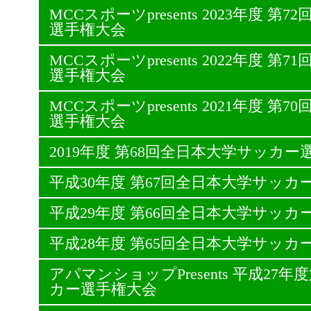
MCCスポーツpresents 2023年度 
選手権大会
MCCスポーツpresents 2022年度 
選手権大会
MCCスポーツpresents 2021年度 
選手権大会
2019年度 第68回全日本大学サッカー
平成30年度 第67回全日本大学サッカ
平成29年度 第66回全日本大学サッカ
平成28年度 第65回全日本大学サッカ
アパマンショップPresents 平成27
カー選手権大会