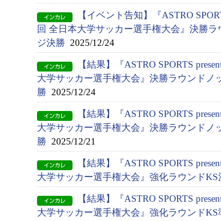
【イベント告知】『ASTRO SPORTS p
回 全日本大学サッカー選手権大会』決勝ラ
ジ決勝
2025/12/24
【結果】『ASTRO SPORTS presen
大学サッカー選手権大会』決勝ラウンドノッ
勝
2025/12/24
【結果】『ASTRO SPORTS presen
大学サッカー選手権大会』決勝ラウンドノッ
勝
2025/12/21
【結果】『ASTRO SPORTS presen
大学サッカー選手権大会』強化ラウンドKS
【結果】『ASTRO SPORTS presen
大学サッカー選手権大会』強化ラウンドKS