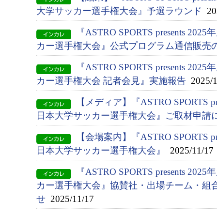
大学サッカー選手権大会』予選ラウンド
202
『ASTRO SPORTS presents 2
カー選手権大会』公式プログラム通信販売
『ASTRO SPORTS presents 2
カー選手権大会 記者会見』実施報告
2025/1
【メディア】『ASTRO SPORTS pres
日本大学サッカー選手権大会』ご取材申請
【会場案内】『ASTRO SPORTS pres
日本大学サッカー選手権大会』
2025/11/17
『ASTRO SPORTS presents 2
カー選手権大会』協賛社・出場チーム・組
せ
2025/11/17