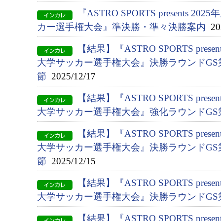
『ASTRO SPORTS presents 2
カー選手権大会』準決勝・準々決勝案内
202
【結果】『ASTRO SPORTS presen
大学サッカー選手権大会』決勝ラウンドGS第
節
2025/12/17
【結果】『ASTRO SPORTS presen
大学サッカー選手権大会』強化ラウンドGS
【結果】『ASTRO SPORTS presen
大学サッカー選手権大会』決勝ラウンドGS第
節
2025/12/15
【結果】『ASTRO SPORTS presen
大学サッカー選手権大会』決勝ラウンドGS
【結果】『ASTRO SPORTS presen