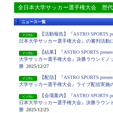
全日本大学サッカー選手権大会 歴
ニュース一覧
【活動報告】『ASTRO SPORTS pres
日本大学サッカー選手権大会』の審判活動
【結果】『ASTRO SPORTS presen
大学サッカー選手権大会』決勝ラウンドノッ
勝
2025/12/27
【配信】『ASTRO SPORTS presen
大学サッカー選手権大会』ライブ配信実施
【会場案内】『ASTRO SPORTS pres
日本大学サッカー選手権大会』決勝ラウン
勝
2025/12/25