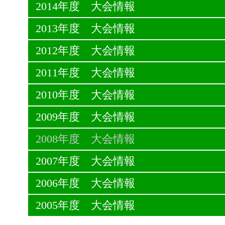
2014年度 大会情報
2013年度 大会情報
2012年度 大会情報
2011年度 大会情報
2010年度 大会情報
2009年度 大会情報
2008年度 大会情報
2007年度 大会情報
2006年度 大会情報
2005年度 大会情報