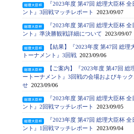
『2023年度 第47回 総理大臣杯
ント』3回戦マッチレポート
2023/09/07
『2023年度 第47回 総理大臣杯
ント』準決勝観戦詳細について
2023/09/07
【結果】『2023年度 第47回 総
トーナメント』3回戦
2023/09/06
【ご案内】『2023年度 第47回 
ートーナメント』3回戦の会場およびキッ
せ
2023/09/06
『2023年度 第47回 総理大臣杯
ント』2回戦マッチレポート
2023/09/05
『2023年度 第47回 総理大臣杯
ント』1回戦マッチレポート
2023/09/04