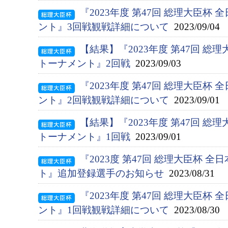
『2023年度 第47回 総理大臣杯
ント』3回戦観戦詳細について
2023/09/04
【結果】『2023年度 第47回 総
トーナメント』2回戦
2023/09/03
『2023年度 第47回 総理大臣杯
ント』2回戦観戦詳細について
2023/09/01
【結果】『2023年度 第47回 総
トーナメント』1回戦
2023/09/01
『2023度 第47回 総理大臣杯 
ト』追加登録選手のお知らせ
2023/08/31
『2023年度 第47回 総理大臣杯
ント』1回戦観戦詳細について
2023/08/30