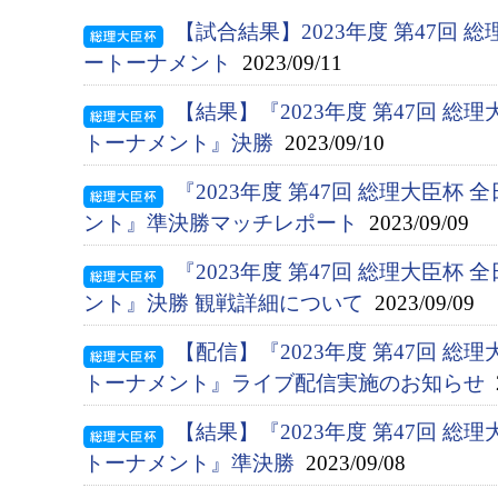
【試合結果】2023年度 第47回 
ートーナメント
2023/09/11
【結果】『2023年度 第47回 総
トーナメント』決勝
2023/09/10
『2023年度 第47回 総理大臣杯
ント』準決勝マッチレポート
2023/09/09
『2023年度 第47回 総理大臣杯
ント』決勝 観戦詳細について
2023/09/09
【配信】『2023年度 第47回 総
トーナメント』ライブ配信実施のお知らせ
2
【結果】『2023年度 第47回 総
トーナメント』準決勝
2023/09/08