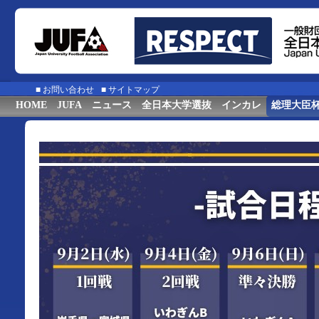
■
お問い合わせ
■
サイトマップ
HOME
JUFA
ニュース
全日本大学選抜
インカレ
総理大臣