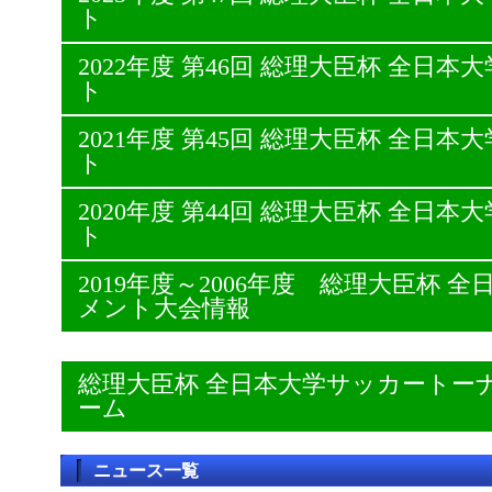
ト
2022年度 第46回 総理大臣杯 全日
ト
2021年度 第45回 総理大臣杯 全日
ト
2020年度 第44回 総理大臣杯 全日
ト
2019年度～2006年度 総理大臣杯
メント大会情報
総理大臣杯 全日本大学サッカートー
ーム
ニュース一覧