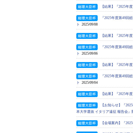
【結果】『2025年
『2025年度第4
ト
2025/09/08
【結果】『2025年
『2025年度第4
ト
2025/09/06
【結果】『2025年
『2025年度第4
ト
2025/09/04
【結果】『2025年
【お知らせ】『202
本大学選抜 イタリア遠征 報告会』
【会場案内】『202