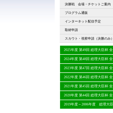
決勝戦 会場・チケットご案内
プログラム通販
インターネット配信予定
取材申請
スカウト・視察申請（決勝のみ
2025年度 第49回 総理大臣
2024年度 第48回 総理大臣
2023年度 第47回 総理大臣
2022年度 第46回 総理大臣
2021年度 第45回 総理大臣
2020年度 第44回 総理大臣
2019年度～2006年度 総