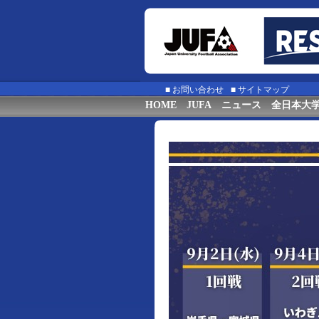
■
お問い合わせ
■
サイトマップ
HOME
JUFA
ニュース
全日本大