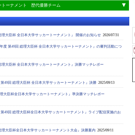
ートーナメント 歴代優勝チーム
0回 総理大臣杯 全日本大学サッカートーナメント』 開催のお知らせ
2026/07/31
5年度 第49回 総理大臣杯 全日本大学サッカートーナメント』の審判活動につ
9回 総理大臣杯 全日本大学サッカートーナメント』決勝マッチレポー
度 第49回 総理大臣杯 全日本大学サッカートーナメント』決勝
2025/09/13
9回総理大臣杯全日本大学サッカートーナメント』準決勝マッチレポー
度 第49回 総理大臣杯全日本大学サッカートーナメント』ライブ配信実施のお
9回 総理大臣杯全日本大学サッカートーナメント大会』決勝案内
2025/09/11