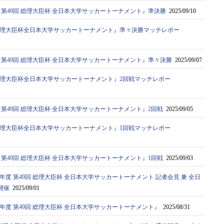
度 第49回 総理大臣杯 全日本大学サッカートーナメント』準決勝
2025/09/10
9回総理大臣杯全日本大学サッカートーナメント』準々決勝マッチレポー
度 第49回 総理大臣杯 全日本大学サッカートーナメント』準々決勝
2025/09/07
9回総理大臣杯全日本大学サッカートーナメント』2回戦マッチレポー
度 第49回 総理大臣杯 全日本大学サッカートーナメント』2回戦
2025/09/05
9回総理大臣杯全日本大学サッカートーナメント』1回戦マッチレポー
度 第49回 総理大臣杯 全日本大学サッカートーナメント』1回戦
2025/09/03
5年度 第49回 総理大臣杯 全日本大学サッカートーナメント 記者会見 兼 全日
開催
2025/09/01
5年度 第49回 総理大臣杯 全日本大学サッカートーナメント』
2025/08/31