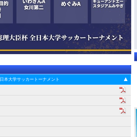
杯 全日本大学サッカートーナメント