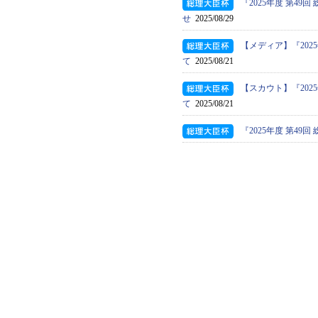
『2025年度 第4
せ
2025/08/29
【メディア】『202
て
2025/08/21
【スカウト】『202
て
2025/08/21
『2025年度 第4