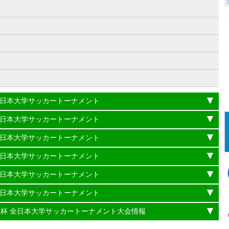
）
杯 全日本大学サッカートーナメント
杯 全日本大学サッカートーナメント
杯 全日本大学サッカートーナメント
杯 全日本大学サッカートーナメント
杯 全日本大学サッカートーナメント
杯 全日本大学サッカートーナメント
理大臣杯 全日本大学サッカートーナメント大会情報