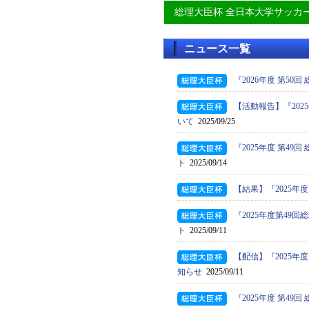
総理大臣杯 全日本大学サッカ
ニュース一覧
『2026年度 第5
【活動報告】『202
いて
2025/09/25
『2025年度 第4
ト
2025/09/14
【結果】『2025年
『2025年度第4
ト
2025/09/11
【配信】『2025年
知らせ
2025/09/11
『2025年度 第4