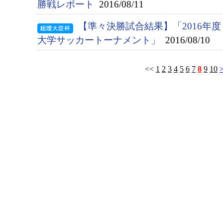
勝戦レポート
2016/08/11
【準々決勝試合結果】「2016年
大学サッカートーナメント」
2016/08/10
<<
1
2
3
4
5
6
7
8
9
10