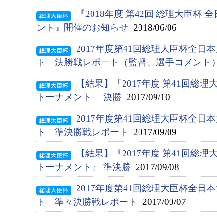
『2018年度 第42回 総理大臣杯
ント』開催のお知らせ
2018/06/06
2017年度第41回総理大臣杯全
ト 決勝戦レポート（監督、選手コメント
【結果】「2017年度 第41回総
トーナメント」 決勝
2017/09/10
2017年度第41回総理大臣杯全
ト 準決勝戦レポート
2017/09/09
【結果】『2017年度 第41回総
トーナメント』 準決勝
2017/09/08
2017年度第41回総理大臣杯全
ト 準々決勝戦レポート
2017/09/07