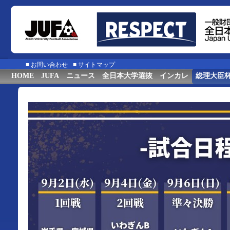
■
お問い合わせ
■
サイトマップ
HOME
JUFA
ニュース
全日本大学選抜
インカレ
総理大臣