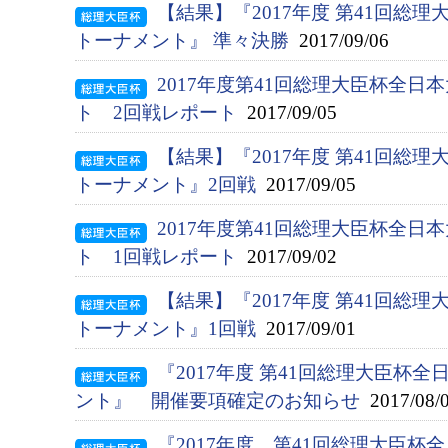
【結果】『2017年度 第41回総
トーナメント』 準々決勝
2017/09/06
2017年度第41回総理大臣杯全
ト 2回戦レポート
2017/09/05
【結果】『2017年度 第41回総
トーナメント』2回戦
2017/09/05
2017年度第41回総理大臣杯全
ト 1回戦レポート
2017/09/02
【結果】『2017年度 第41回総
トーナメント』1回戦
2017/09/01
『2017年度 第41回総理大臣杯
ント』 開催要項確定のお知らせ
2017/08/
『2017年度 第41回総理大臣