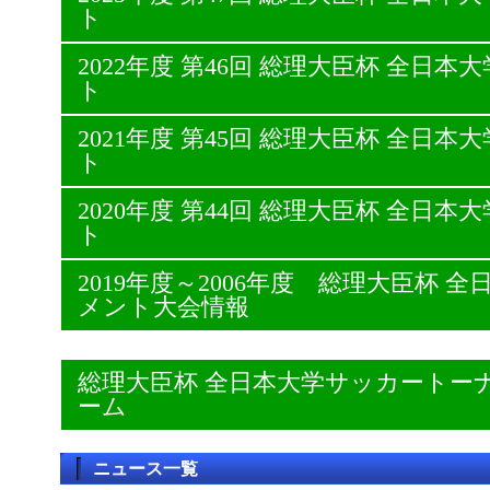
ト
2022年度 第46回 総理大臣杯 全日
ト
2021年度 第45回 総理大臣杯 全日
ト
2020年度 第44回 総理大臣杯 全日
ト
2019年度～2006年度 総理大臣杯
メント大会情報
総理大臣杯 全日本大学サッカートー
ーム
ニュース一覧