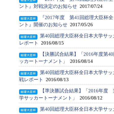
ント』対戦決定のお知らせ
2017/07/24
『2017年度 第41回総理大臣
ント』開催のお知らせ
2017/05/26
第40回総理大臣杯全日本大学サ
レポート
2016/08/15
【決勝試合結果】「2016年度第
ッカートーナメント」
2016/08/14
第40回総理大臣杯全日本大学サ
戦レポート
2016/08/13
【準決勝試合結果】「2016年度
学サッカートーナメント」
2016/08/12
第40回総理大臣杯全日本大学サ