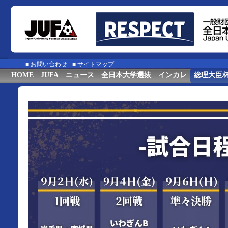
■
お問い合わせ
■
サイトマップ
HOME
JUFA
ニュース
全日本大学選抜
インカレ
総理大臣