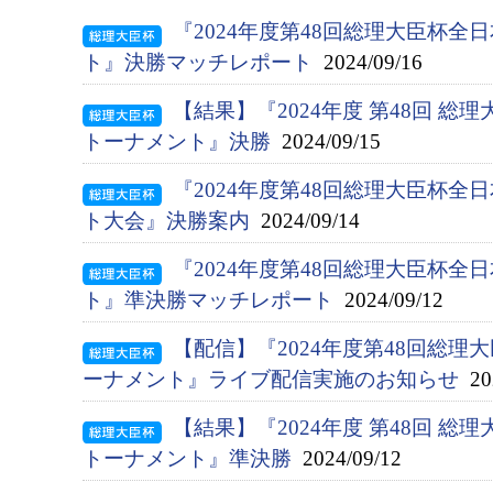
『2024年度第48回総理大臣杯
ト』決勝マッチレポート
2024/09/16
【結果】『2024年度 第48回 総
トーナメント』決勝
2024/09/15
『2024年度第48回総理大臣杯
ト大会』決勝案内
2024/09/14
『2024年度第48回総理大臣杯
ト』準決勝マッチレポート
2024/09/12
【配信】『2024年度第48回総
ーナメント』ライブ配信実施のお知らせ
202
【結果】『2024年度 第48回 総
トーナメント』準決勝
2024/09/12