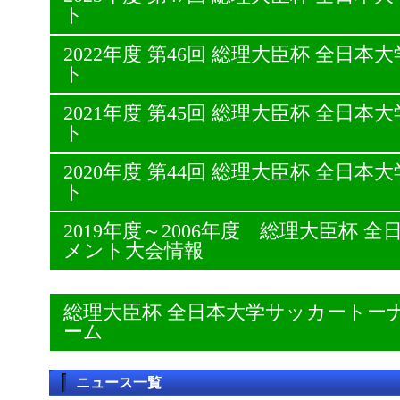
ト
2022年度 第46回 総理大臣杯 全日
ト
2021年度 第45回 総理大臣杯 全日
ト
2020年度 第44回 総理大臣杯 全日
ト
2019年度～2006年度 総理大臣杯
メント大会情報
総理大臣杯 全日本大学サッカートー
ーム
ニュース一覧