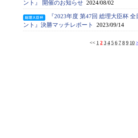
ント』 開催のお知らせ
2024/08/02
『2023年度 第47回 総理大臣杯
ント』決勝マッチレポート
2023/09/14
<<
1
2
3
4
5
6
7
8
9
10