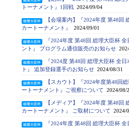
トーナメント』1回戦
2024/09/04
【会場案内】『2024年度 第48回
カートーナメント』
2024/09/01
『2024年度 第48回 総理大臣杯
ント』 プログラム通信販売のお知らせ
2024
『2024度 第48回 総理大臣杯 
ト』 追加登録選手のお知らせ
2024/08/31
【スカウト】『2024年度第48
ートーナメント』ご視察について
2024/08/
【メディア】『2024年度 第48回
カートーナメント』 ご取材について
2024/0
『2024年度 第48回 総理大臣杯