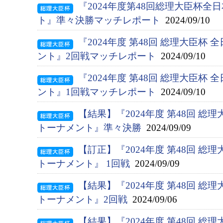
『2024年度第48回総理大臣杯
ト』準々決勝マッチレポート
2024/09/10
『2024年度 第48回 総理大臣杯
ント』2回戦マッチレポート
2024/09/10
『2024年度 第48回 総理大臣杯
ント』1回戦マッチレポート
2024/09/10
【結果】『2024年度 第48回 総
トーナメント』準々決勝
2024/09/09
【訂正】『2024年度 第48回 総
トーナメント』 1回戦
2024/09/09
【結果】『2024年度 第48回 総
トーナメント』2回戦
2024/09/06
【結果】『2024年度 第48回 総