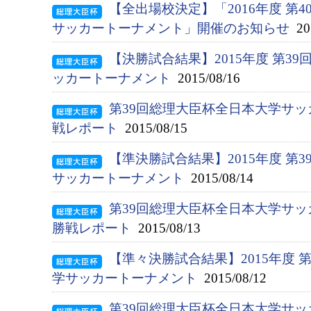
【全出場校決定】「2016年度 第
サッカートーナメント」開催のお知らせ
201
【決勝試合結果】2015年度 第3
ッカートーナメント
2015/08/16
第39回総理大臣杯全日本大学サ
戦レポート
2015/08/15
【準決勝試合結果】2015年度 第
サッカートーナメント
2015/08/14
第39回総理大臣杯全日本大学サ
勝戦レポート
2015/08/13
【準々決勝試合結果】2015年度 
学サッカートーナメント
2015/08/12
第39回総理大臣杯全日本大学サッ