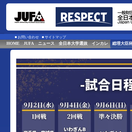
■
お問い合わせ
■
サイトマップ
HOME
JUFA
ニュース
全日本大学選抜
インカレ
総理大臣