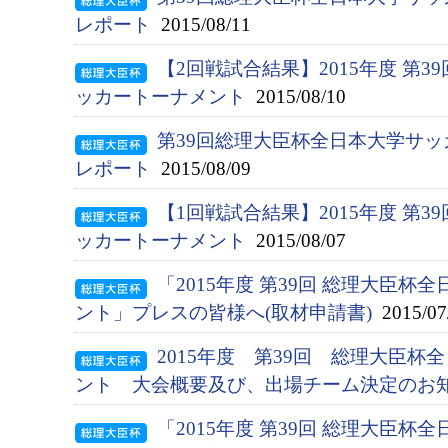
レポート
2015/08/11
【2回戦試合結果】2015年度 第
ッカートーナメント
2015/08/10
第39回総理大臣杯全日本大学サッ
レポート
2015/08/09
【1回戦試合結果】2015年度 第
ッカートーナメント
2015/08/07
「2015年度 第39回 総理大臣
ント」プレスの皆様へ(取材申請書)
2015/07
2015年度 第39回 総理大臣
ント 大会概要及び、出場チーム決定のお
「2015年度 第39回 総理大臣