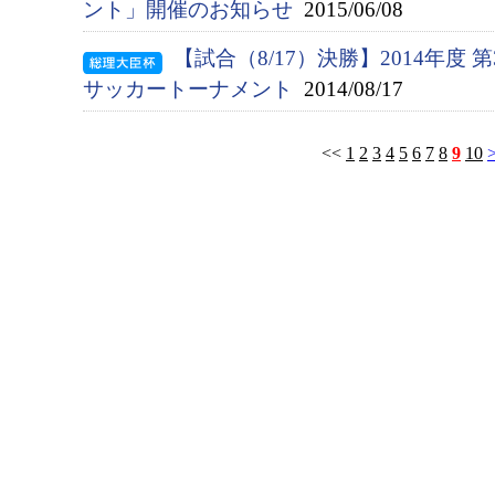
ント」開催のお知らせ
2015/06/08
【試合（8/17）決勝】2014年度
サッカートーナメント
2014/08/17
<<
1
2
3
4
5
6
7
8
9
10