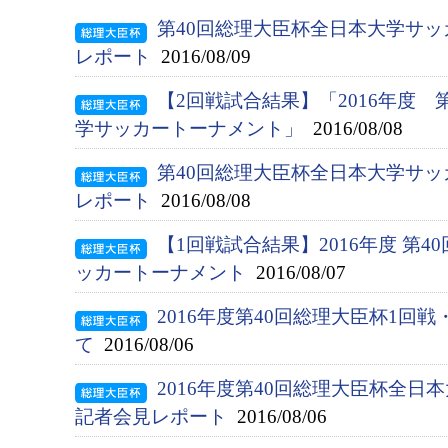
第40回総理大臣杯全日本大学サッ
レポート
2016/08/09
【2回戦試合結果】「2016年度 
学サッカートーナメント」
2016/08/08
第40回総理大臣杯全日本大学サッ
レポート
2016/08/08
【1回戦試合結果】2016年度 第
ッカートーナメント
2016/08/07
2016年度第40回総理大臣杯1回
て
2016/08/06
2016年度第40回総理大臣杯全
記者会見レポート
2016/08/06