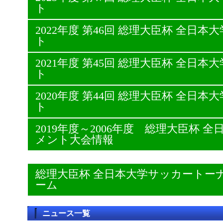
ト
2022年度 第46回 総理大臣杯 全日
ト
2021年度 第45回 総理大臣杯 全日
ト
2020年度 第44回 総理大臣杯 全日
ト
2019年度～2006年度 総理大臣杯
メント大会情報
総理大臣杯 全日本大学サッカートー
ーム
ニュース一覧