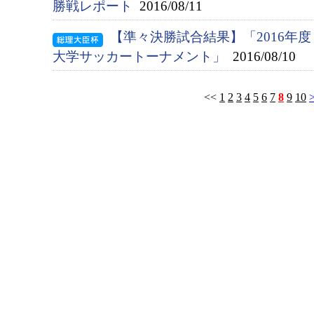
勝戦レポート
2016/08/11
【準々決勝試合結果】「2016年
大学サッカートーナメント」
2016/08/10
<<
1
2
3
4
5
6
7
8
9
10