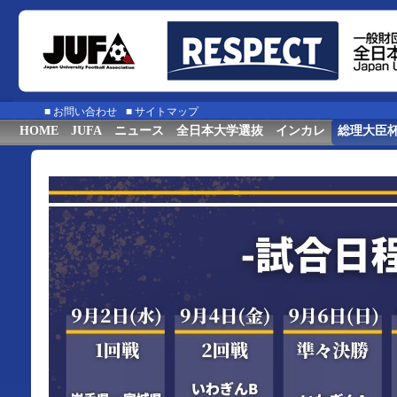
■
お問い合わせ
■
サイトマップ
HOME
JUFA
ニュース
全日本大学選抜
インカレ
総理大臣