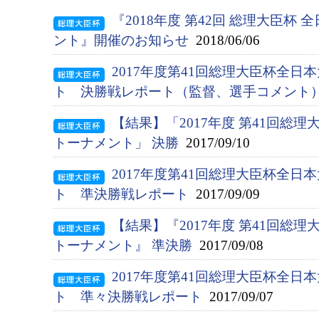
『2018年度 第42回 総理大臣杯
ント』開催のお知らせ
2018/06/06
2017年度第41回総理大臣杯全
ト 決勝戦レポート（監督、選手コメント
【結果】「2017年度 第41回総
トーナメント」 決勝
2017/09/10
2017年度第41回総理大臣杯全
ト 準決勝戦レポート
2017/09/09
【結果】『2017年度 第41回総
トーナメント』 準決勝
2017/09/08
2017年度第41回総理大臣杯全
ト 準々決勝戦レポート
2017/09/07