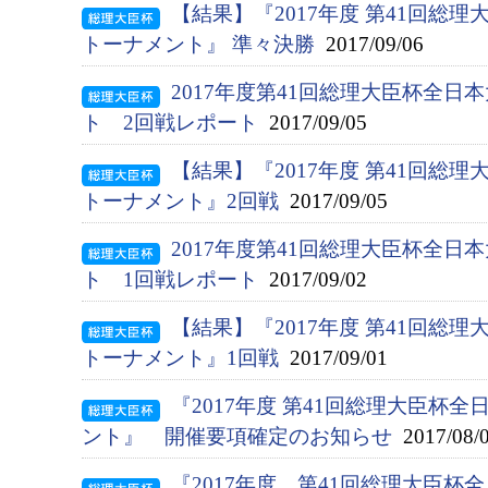
【結果】『2017年度 第41回総
トーナメント』 準々決勝
2017/09/06
2017年度第41回総理大臣杯全
ト 2回戦レポート
2017/09/05
【結果】『2017年度 第41回総
トーナメント』2回戦
2017/09/05
2017年度第41回総理大臣杯全
ト 1回戦レポート
2017/09/02
【結果】『2017年度 第41回総
トーナメント』1回戦
2017/09/01
『2017年度 第41回総理大臣杯
ント』 開催要項確定のお知らせ
2017/08/
『2017年度 第41回総理大臣