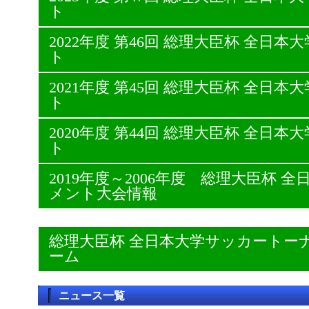
ト
2022年度 第46回 総理大臣杯 全日
ト
2021年度 第45回 総理大臣杯 全日
ト
2020年度 第44回 総理大臣杯 全日
ト
2019年度～2006年度 総理大臣杯
メント大会情報
総理大臣杯 全日本大学サッカートー
ーム
ニュース一覧