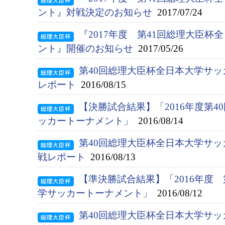
ント』対戦決定のお知らせ
2017/07/24
『2017年度 第41回総理大臣
ント』開催のお知らせ
2017/05/26
第40回総理大臣杯全日本大学サ
レポート
2016/08/15
【決勝試合結果】「2016年度第
ッカートーナメント」
2016/08/14
第40回総理大臣杯全日本大学サ
戦レポート
2016/08/13
【準決勝試合結果】「2016年度
学サッカートーナメント」
2016/08/12
第40回総理大臣杯全日本大学サ