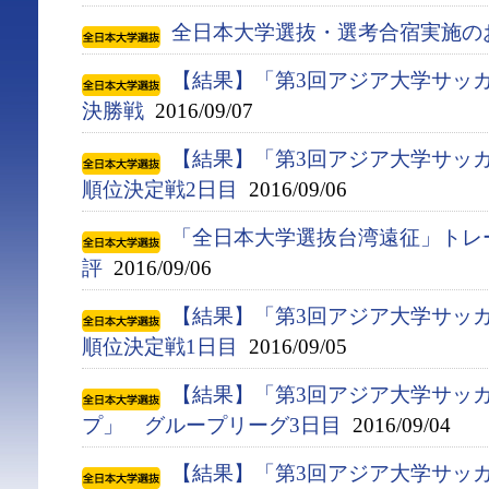
全日本大学選抜・選考合宿実施の
【結果】「第3回アジア大学サッ
決勝戦
2016/09/07
【結果】「第3回アジア大学サッ
順位決定戦2日目
2016/09/06
「全日本大学選抜台湾遠征」トレ
評
2016/09/06
【結果】「第3回アジア大学サッ
順位決定戦1日目
2016/09/05
【結果】「第3回アジア大学サッ
プ」 グループリーグ3日目
2016/09/04
【結果】「第3回アジア大学サッ