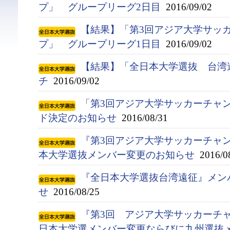
プ」 グループリーグ2日目
2016/09/02
【結果】「第3回アジア大学サッ
プ」 グループリーグ1日目
2016/09/02
【結果】「全日本大学選抜 台湾
チ
2016/09/02
「第3回アジア大学サッカーチャン
ド決定のお知らせ
2016/08/31
『第3回アジア大学サッカーチャン
本大学選抜メンバー変更のお知らせ
2016/0
『全日本大学選抜台湾遠征』メン
せ
2016/08/25
『第3回 アジア大学サッカーチャ
日本大学選メンバー変更ならびに九州選抜