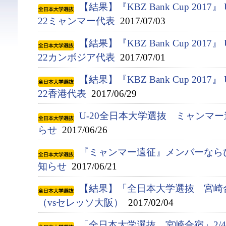
【結果】『KBZ Bank Cup 2017』
22ミャンマー代表
2017/07/03
【結果】『KBZ Bank Cup 2017』
22カンボジア代表
2017/07/01
【結果】『KBZ Bank Cup 2017』
22香港代表
2017/06/29
U-20全日本大学選抜 ミャンマ
らせ
2017/06/26
『ミャンマー遠征』メンバーなら
知らせ
2017/06/21
【結果】「全日本大学選抜 宮崎
（vsセレッソ大阪）
2017/02/04
「全日本大学選抜 宮崎合宿」2/