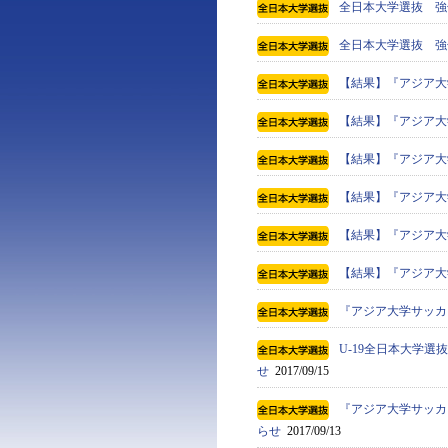
全日本大学選抜 強化
全日本大学選抜 強化
【結果】『アジア大学
【結果】『アジア大
【結果】『アジア大
【結果】『アジア大
【結果】『アジア大
【結果】『アジア大
『アジア大学サッカ
U-19全日本大学
せ
2017/09/15
『アジア大学サッカ
らせ
2017/09/13