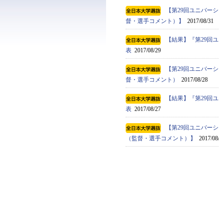
【第29回ユニバーシ
督・選手コメント）】
2017/08/31
【結果】『第29回ユ
表
2017/08/29
【第29回ユニバーシ
督・選手コメント）
2017/08/28
【結果】『第29回ユ
表
2017/08/27
【第29回ユニバーシ
（監督・選手コメント）】
2017/08