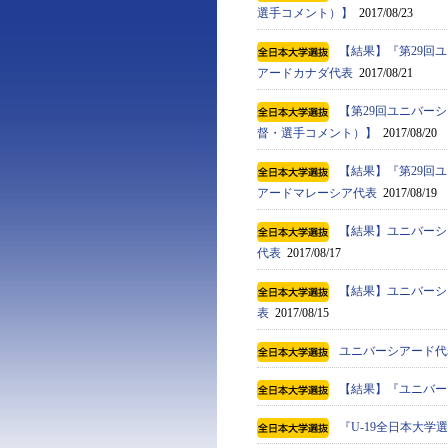
選手コメント）】
2017/08/23
【結果】『第29回ユ
アードカナダ代表
2017/08/21
【第29回ユニバーシ
督・選手コメント）】
2017/08/20
【結果】『第29回ユ
アードマレーシア代表
2017/08/19
【結果】ユニバーシ
代表
2017/08/17
【結果】ユニバーシ
表
2017/08/15
ユニバーシアード代表
【結果】『ユニバーシ
『U-19全日本大