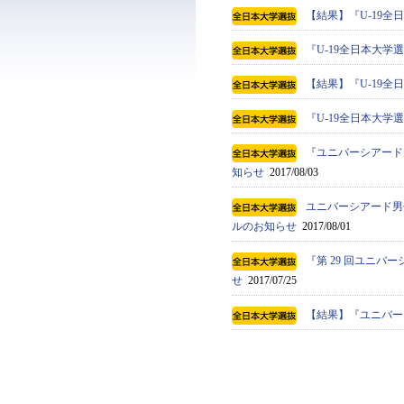
【結果】『U-19全
『U-19全日本大
【結果】『U-19全
『U-19全日本大学選
『ユニバーシアード男
知らせ
2017/08/03
ユニバーシアード男子
ルのお知らせ
2017/08/01
『第 29 回ユニバ
せ
2017/07/25
【結果】『ユニバー