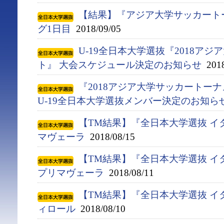
【結果】『アジア大学サッカート
グ1日目
2018/09/05
U-19全日本大学選抜『2018ア
ト』 大会スケジュール決定のお知らせ
2018
『2018アジア大学サッカートー
U-19全日本大学選抜メンバー決定のお知ら
【TM結果】『全日本大学選抜 イ
マヴェーラ
2018/08/15
【TM結果】『全日本大学選抜 イ
プリマヴェーラ
2018/08/11
【TM結果】『全日本大学選抜 イ
ィロール
2018/08/10