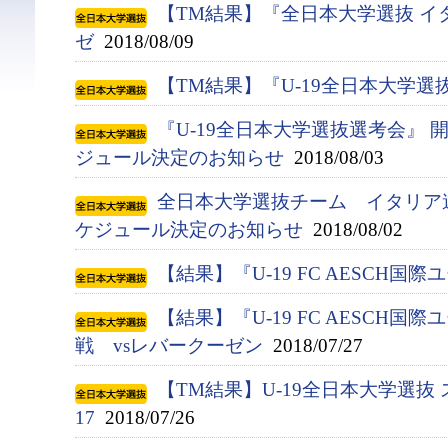
【TM結果】『全日本大学選抜 イ
ゼ
2018/08/09
【TM結果】『U-19全日本大学選
『U-19全日本大学選抜選考会』
ジュール決定のお知らせ
2018/08/03
全日本大学選抜チーム イタリア
ケジュール決定のお知らせ
2018/08/02
【結果】『U-19 FC AESCH国
【結果】『U-19 FC AESCH国
戦 vsレバークーゼン
2018/07/27
【TM結果】U-19全日本大学選抜 
17
2018/07/26