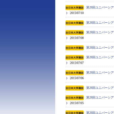
第28回ユニバーシア
ト
2015/07/10
第28回ユニバーシア
第28回ユニバーシア
ト
2015/07/08
第28回ユニバーシア
第28回ユニバーシア
ト
2015/07/07
第28回ユニバーシア
ト
2015/07/06
第28回ユニバーシア
第28回ユニバーシア
ト
2015/07/05
第28回ユニバーシア