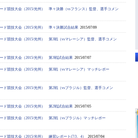
ード競技大会（2015/光州） 準々決勝（vsフランス）監督、選手コメン
ード競技大会（2015/光州） 準々決勝試合結果
2015/07/09
ード競技大会（2015/光州） 第3戦（vsマレーシア）監督、選手コメン
ード競技大会（2015/光州） 第3戦試合結果
2015/07/07
ード競技大会（2015/光州） 第3戦（vsマレーシア）マッチレポー
ード競技大会（2015/光州） 第2戦（vsブラジル）監督、選手コメン
ード競技大会（2015/光州） 第2戦試合結果
2015/07/05
ード競技大会（2015/光州） 第2戦（vsブラジル）マッチレポー
ード競技大会（2015/光州） 練習レポート(7/3、4）
2015/07/04