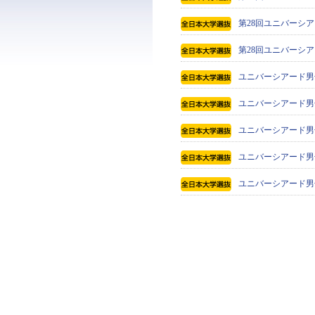
第28回ユニバーシア
第28回ユニバーシア
ユニバーシアード男
ユニバーシアード男
ユニバーシアード男
ユニバーシアード男
ユニバーシアード男