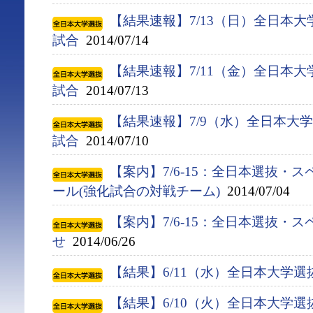
【結果速報】7/13（日）全日本
試合
2014/07/14
【結果速報】7/11（金）全日本
試合
2014/07/13
【結果速報】7/9（水）全日本大
試合
2014/07/10
【案内】7/6-15：全日本選抜・
ール(強化試合の対戦チーム)
2014/07/04
【案内】7/6-15：全日本選抜・
せ
2014/06/26
【結果】6/11（水）全日本大学
【結果】6/10（火）全日本大学