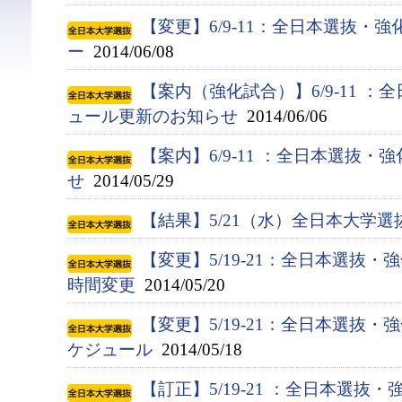
【変更】6/9-11：全日本選抜・
ー
2014/06/08
【案内（強化試合）】6/9-11 
ュール更新のお知らせ
2014/06/06
【案内】6/9-11 ：全日本選抜
せ
2014/05/29
【結果】5/21（水）全日本大学
【変更】5/19-21：全日本選抜・強
時間変更
2014/05/20
【変更】5/19-21：全日本選抜
ケジュール
2014/05/18
【訂正】5/19-21 ：全日本選抜