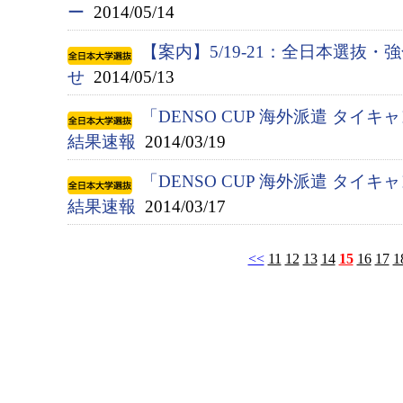
ー
2014/05/14
【案内】5/19-21：全日本選抜
せ
2014/05/13
「DENSO CUP 海外派遣 タイキ
結果速報
2014/03/19
「DENSO CUP 海外派遣 タイキ
結果速報
2014/03/17
<<
11
12
13
14
15
16
17
1