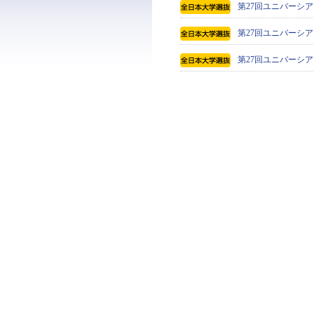
第27回ユニバーシア
第27回ユニバーシア
第27回ユニバーシア