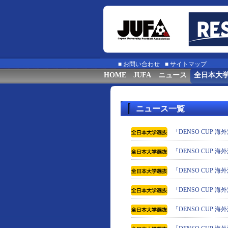
■
お問い合わせ
■
サイトマップ
HOME
JUFA
ニュース
全日本大
ニュース一覧
「DENSO CUP 
「DENSO CUP 
「DENSO CUP 
「DENSO CUP
「DENSO CUP