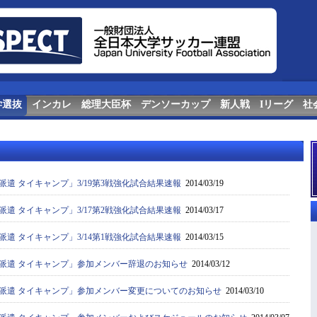
学選抜
インカレ
総理大臣杯
デンソーカップ
新人戦
Iリーグ
社
海外派遣 タイキャンプ」3/19第3戦強化試合結果速報
2014/03/19
海外派遣 タイキャンプ」3/17第2戦強化試合結果速報
2014/03/17
海外派遣 タイキャンプ」3/14第1戦強化試合結果速報
2014/03/15
 海外派遣 タイキャンプ」参加メンバー辞退のお知らせ
2014/03/12
 海外派遣 タイキャンプ」参加メンバー変更についてのお知らせ
2014/03/10