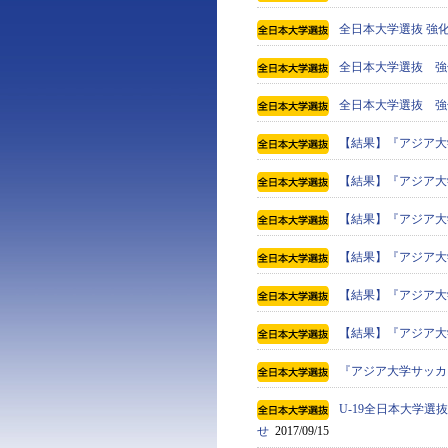
全日本大学選抜 強化
全日本大学選抜 強化
全日本大学選抜 強化
【結果】『アジア大学
【結果】『アジア大
【結果】『アジア大
【結果】『アジア大
【結果】『アジア大
【結果】『アジア大
『アジア大学サッカ
U-19全日本大学
せ
2017/09/15