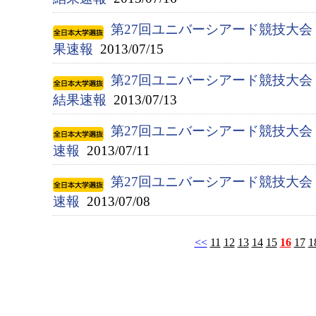
第27回ユニバーシアード競技大会（
果速報
2013/07/15
第27回ユニバーシアード競技大会（
結果速報
2013/07/13
第27回ユニバーシアード競技大会（
速報
2013/07/11
第27回ユニバーシアード競技大会（
速報
2013/07/08
<<
11
12
13
14
15
16
17
1