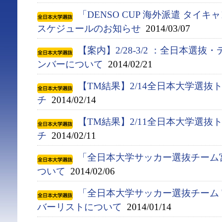
「DENSO CUP 海外派遣 タイ
スケジュールのお知らせ
2014/03/07
【案内】2/28-3/2 ：全日本選
ンバーについて
2014/02/21
【TM結果】2/14全日本大学選抜
チ
2014/02/14
【TM結果】2/11全日本大学選抜
チ
2014/02/11
「全日本大学サッカー選抜チーム
ついて
2014/02/06
「全日本大学サッカー選抜チーム 
バーリストについて
2014/01/14