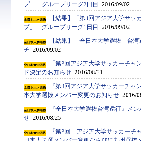
プ」 グループリーグ2日目
2016/09/02
【結果】「第3回アジア大学サッ
プ」 グループリーグ1日目
2016/09/02
【結果】「全日本大学選抜 台湾
チ
2016/09/02
「第3回アジア大学サッカーチャン
ド決定のお知らせ
2016/08/31
『第3回アジア大学サッカーチャン
本大学選抜メンバー変更のお知らせ
2016/0
『全日本大学選抜台湾遠征』メン
せ
2016/08/25
『第3回 アジア大学サッカーチャ
日本大学選メンバー変更ならびに九州選抜