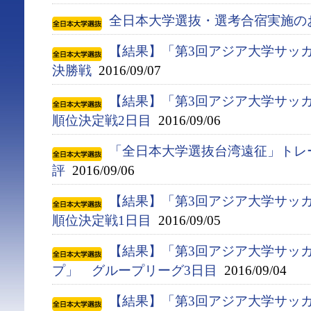
全日本大学選抜・選考合宿実施の
【結果】「第3回アジア大学サッ
決勝戦
2016/09/07
【結果】「第3回アジア大学サッ
順位決定戦2日目
2016/09/06
「全日本大学選抜台湾遠征」トレ
評
2016/09/06
【結果】「第3回アジア大学サッ
順位決定戦1日目
2016/09/05
【結果】「第3回アジア大学サッ
プ」 グループリーグ3日目
2016/09/04
【結果】「第3回アジア大学サッ