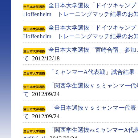
全日本大学選抜「ドイツキャンプ」 対
Hoffenhelm トレーニングマッチ結果のお
全日本大学選抜「ドイツキャンプ」 対
Hoffenhelm トレーニングマッチ結果のお
全日本大学選抜「宮崎合宿」参加
て
2012/12/18
「ミャンマーA代表戦」試合結果
2
「関西学生選抜ｖｓミャンマー代
て
2012/09/24
「全日本選抜ｖｓミャンマー代表
て
2012/09/24
「関西学生選抜vsミャンマーA代