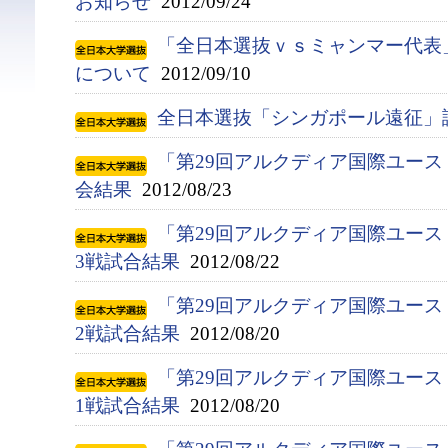
お知らせ
2012/09/24
「全日本選抜ｖｓミャンマー代表
について
2012/09/10
全日本選抜「シンガポール遠征」
「第29回アルクディア国際ユース
会結果
2012/08/23
「第29回アルクディア国際ユース
3戦試合結果
2012/08/22
「第29回アルクディア国際ユース
2戦試合結果
2012/08/20
「第29回アルクディア国際ユース
1戦試合結果
2012/08/20