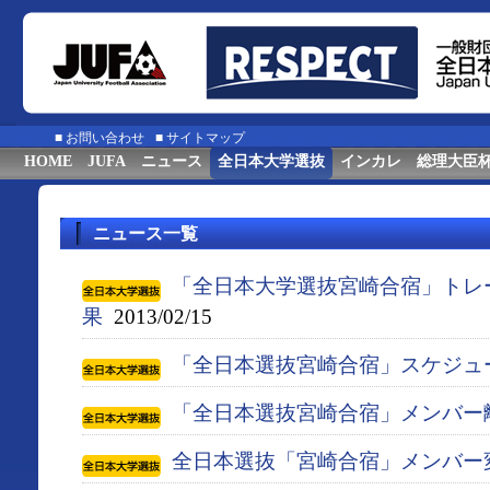
■
お問い合わせ
■
サイトマップ
HOME
JUFA
ニュース
全日本大学選抜
インカレ
総理大臣
ニュース一覧
「全日本大学選抜宮崎合宿」トレ
果
2013/02/15
「全日本選抜宮崎合宿」スケジュ
「全日本選抜宮崎合宿」メンバー
全日本選抜「宮崎合宿」メンバー