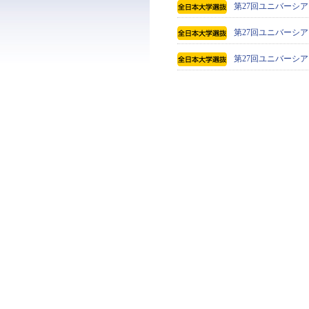
第27回ユニバーシア
第27回ユニバーシア
第27回ユニバーシア