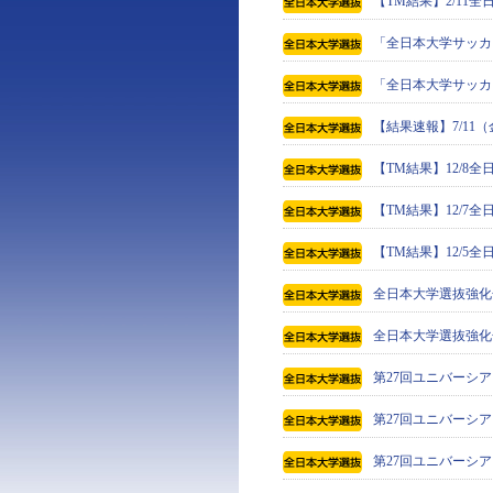
【TM結果】2/11
「全日本大学サッカ
「全日本大学サッカ
【結果速報】7/1
【TM結果】12/8
【TM結果】12/7
【TM結果】12/5
全日本大学選抜強化
全日本大学選抜強化
第27回ユニバーシア
第27回ユニバーシア
第27回ユニバーシア