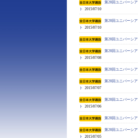
第28回ユニバーシア
ト
2015/07/10
第28回ユニバーシア
ト
2015/07/10
第28回ユニバーシア
第28回ユニバーシア
ト
2015/07/08
第28回ユニバーシア
第28回ユニバーシア
ト
2015/07/07
第28回ユニバーシア
ト
2015/07/06
第28回ユニバーシア
第28回ユニバーシア
ト
2015/07/05