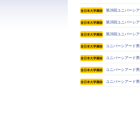
第28回ユニバーシア
第28回ユニバーシア
第28回ユニバーシア
ユニバーシアード男
ユニバーシアード男
ユニバーシアード男
ユニバーシアード男