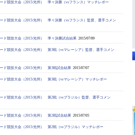
ード競技大会（2015/光州） 準々決勝（vsフランス）マッチレポー
ード競技大会（2015/光州） 準々決勝（vsフランス）監督、選手コメン
ード競技大会（2015/光州） 準々決勝試合結果
2015/07/09
ード競技大会（2015/光州） 第3戦（vsマレーシア）監督、選手コメン
ード競技大会（2015/光州） 第3戦試合結果
2015/07/07
ード競技大会（2015/光州） 第3戦（vsマレーシア）マッチレポー
ード競技大会（2015/光州） 第2戦（vsブラジル）監督、選手コメン
ード競技大会（2015/光州） 第2戦試合結果
2015/07/05
ード競技大会（2015/光州） 第2戦（vsブラジル）マッチレポー