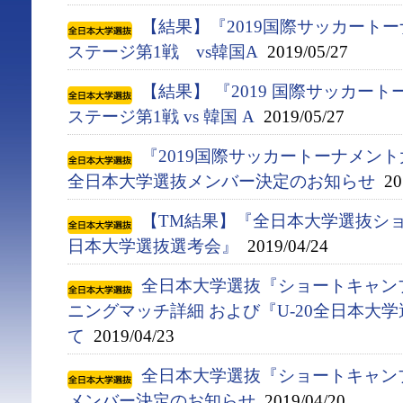
【結果】『2019国際サッカート
ステージ第1戦 vs韓国A
2019/05/27
【結果】 『2019 国際サッカー
ステージ第1戦 vs 韓国 A
2019/05/27
『2019国際サッカートーナメント
全日本大学選抜メンバー決定のお知らせ
201
【TM結果】『全日本大学選抜ショ
日本大学選抜選考会』
2019/04/24
全日本大学選抜『ショートキャンプ(4
ニングマッチ詳細 および『U-20全日本大
て
2019/04/23
全日本大学選抜『ショートキャンプ(
メンバー決定のお知らせ
2019/04/20