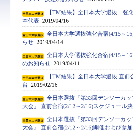
【TM結果】全日本大学選抜 強化合宿
本代表
2019/04/16
全日本大学選抜強化合宿(4/15～1
らせ
2019/04/14
全日本大学選抜強化合宿(4/15～
のお知らせ
2019/04/11
【TM結果】全日本大学選抜 直前合
台
2019/02/16
全日本選抜『第33回デンソーカ
大会』 直前合宿(2/12～2/16)スケジュー
全日本選抜『第33回デンソーカ
大会』 直前合宿(2/12～2/16)開催およ